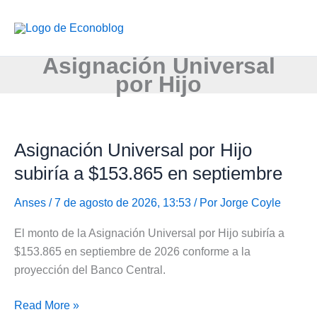
Ir
al
contenido
Asignación Universal
por Hijo
Asignación Universal por Hijo
subiría a $153.865 en septiembre
Anses
/ 7 de agosto de 2026, 13:53 / Por
Jorge Coyle
El monto de la Asignación Universal por Hijo subiría a
$153.865 en septiembre de 2026 conforme a la
proyección del Banco Central.
Asignación
Read More »