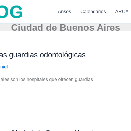
Anses
Calendarios
ARCA
Ciudad de Buenos Aires
las guardias odontológicas
niel
áles son los hospitales que ofrecen guardias