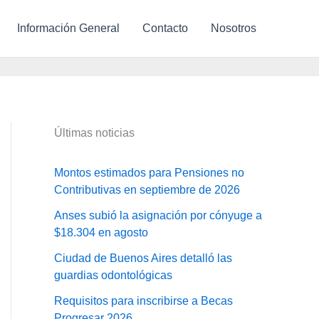
Información General
Contacto
Nosotros
Últimas noticias
Montos estimados para Pensiones no
Contributivas en septiembre de 2026
Anses subió la asignación por cónyuge a
$18.304 en agosto
Ciudad de Buenos Aires detalló las
guardias odontológicas
Requisitos para inscribirse a Becas
Progresar 2026