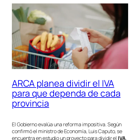
ARCA planea dividir el IVA
para que dependa de cada
provincia
El Gobierno evalúa una reforma impositiva. Según
confirmó el ministro de Economía, Luis Caputo, se
encuentra en estudio un proyecto para dividir el
IVA
,