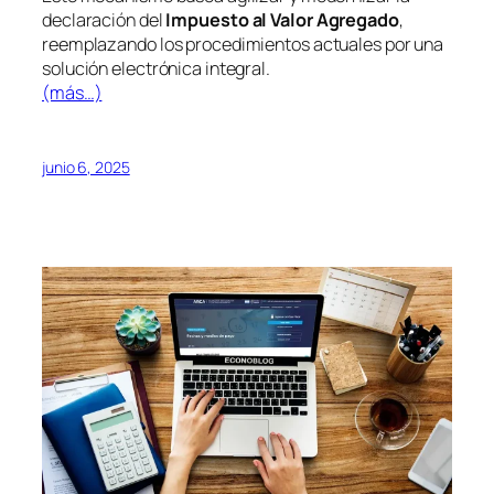
declaración del
Impuesto al Valor Agregado
,
reemplazando los procedimientos actuales por una
solución electrónica integral.
(más…)
junio 6, 2025