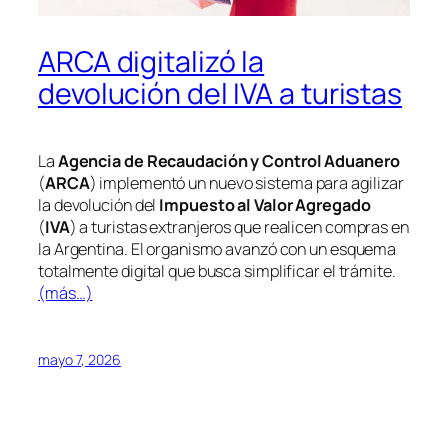
ARCA digitalizó la
devolución del IVA a turistas
La
Agencia de Recaudación y Control Aduanero
(
ARCA
) implementó un nuevo sistema para agilizar
la devolución del
Impuesto al Valor Agregado
(
IVA
) a turistas extranjeros que realicen compras en
la Argentina. El organismo avanzó con un esquema
totalmente digital que busca simplificar el trámite.
(más…)
mayo 7, 2026