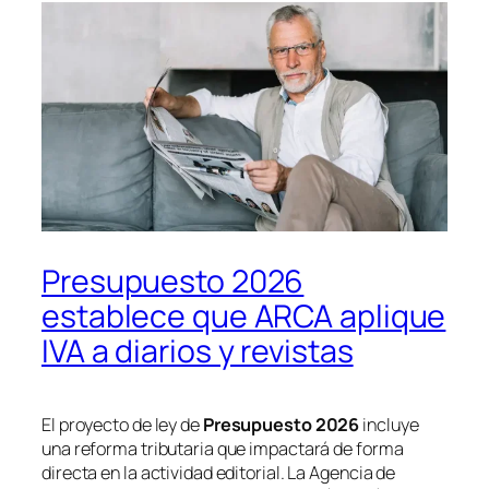
Presupuesto 2026
establece que ARCA aplique
IVA a diarios y revistas
El proyecto de ley de
Presupuesto 2026
incluye
una reforma tributaria que impactará de forma
directa en la actividad editorial. La Agencia de