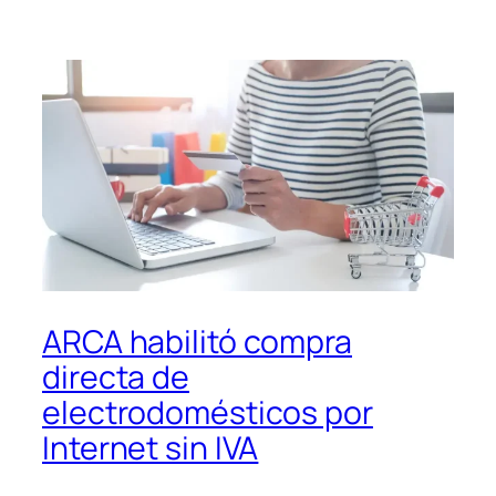
ARCA habilitó compra
directa de
electrodomésticos por
Internet sin IVA