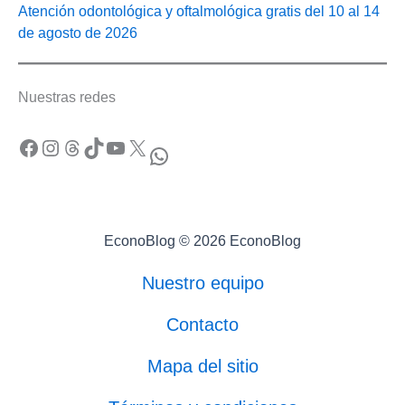
Atención odontológica y oftalmológica gratis del 10 al 14
de agosto de 2026
Nuestras redes
Facebook
Instagram
Threads
TikTok
YouTube
X
WhatsApp
EconoBlog © 2026 EconoBlog
Nuestro equipo
Contacto
Mapa del sitio