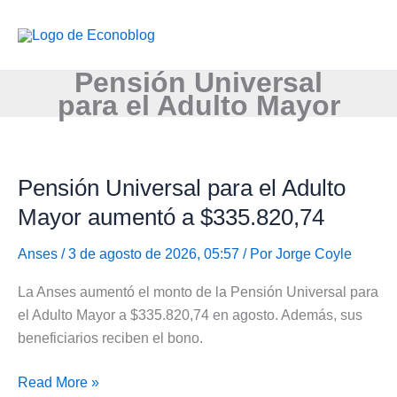
Ir
al
contenido
Pensión Universal
para el Adulto Mayor
Pensión Universal para el Adulto
Mayor aumentó a $335.820,74
Anses
/ 3 de agosto de 2026, 05:57 / Por
Jorge Coyle
La Anses aumentó el monto de la Pensión Universal para
el Adulto Mayor a $335.820,74 en agosto. Además, sus
beneficiarios reciben el bono.
Pensión
Read More »