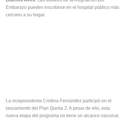
Embarazo pueden inscribirse en el hospital público más
cercano a su hogar.
La vicepresidenta Cristina Fernández participó en el
lanzamiento del Plan Qunita 2. A pesar de ello, esta
nueva etapa del programa no tiene un alcance nacional.