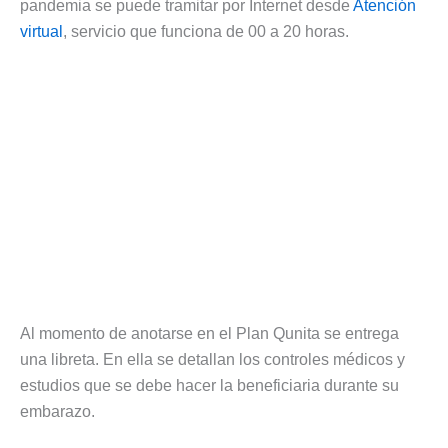
pandemia se puede tramitar por Internet desde
Atención
virtual
, servicio que funciona de 00 a 20 horas.
Al momento de anotarse en el Plan Qunita se entrega
una libreta. En ella se detallan los controles médicos y
estudios que se debe hacer la beneficiaria durante su
embarazo.