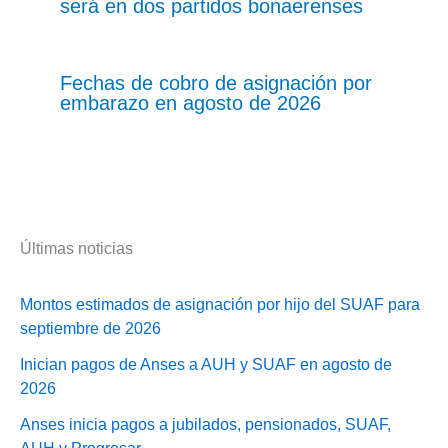
será en dos partidos bonaerenses
Fechas de cobro de asignación por
embarazo en agosto de 2026
Últimas noticias
Montos estimados de asignación por hijo del SUAF para
septiembre de 2026
Inician pagos de Anses a AUH y SUAF en agosto de
2026
Anses inicia pagos a jubilados, pensionados, SUAF,