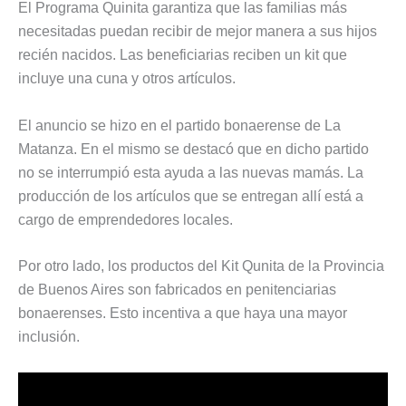
El Programa Quinita garantiza que las familias más
necesitadas puedan recibir de mejor manera a sus hijos
recién nacidos. Las beneficiarias reciben un kit que
incluye una cuna y otros artículos.
El anuncio se hizo en el partido bonaerense de La
Matanza. En el mismo se destacó que en dicho partido
no se interrumpió esta ayuda a las nuevas mamás. La
producción de los artículos que se entregan allí está a
cargo de emprendedores locales.
Por otro lado, los productos del Kit Qunita de la Provincia
de Buenos Aires son fabricados en penitenciarias
bonaerenses. Esto incentiva a que haya una mayor
inclusión.