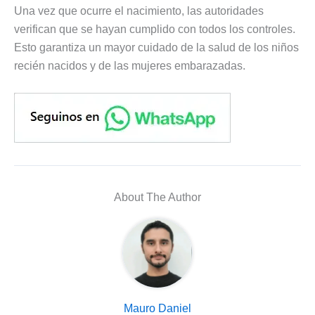
Una vez que ocurre el nacimiento, las autoridades
verifican que se hayan cumplido con todos los controles.
Esto garantiza un mayor cuidado de la salud de los niños
recién nacidos y de las mujeres embarazadas.
About The Author
Mauro Daniel