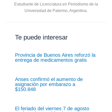
Estudiante de Licenciatura en Periodismo de la
Universidad de Palermo, Argentina.
Te puede interesar
Provincia de Buenos Aires reforzó la
entrega de medicamentos gratis
Anses confirmó el aumento de
asignación por embarazo a
$150.848
El feriado del viernes 7 de agosto