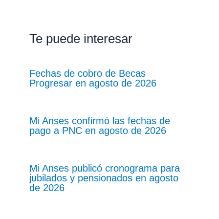
Te puede interesar
Fechas de cobro de Becas
Progresar en agosto de 2026
Mi Anses confirmó las fechas de
pago a PNC en agosto de 2026
Mi Anses publicó cronograma para
jubilados y pensionados en agosto
de 2026