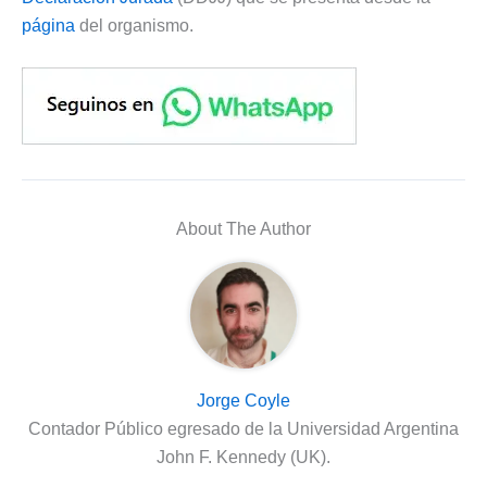
página
del organismo.
About The Author
Jorge Coyle
Contador Público egresado de la Universidad Argentina
John F. Kennedy (UK).