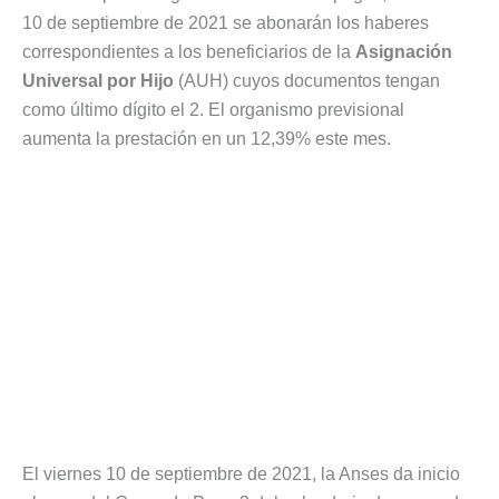
10 de septiembre de 2021 se abonarán los haberes
correspondientes a los beneficiarios de la
Asignación
Universal por Hijo
(AUH) cuyos documentos tengan
como último dígito el 2. El organismo previsional
aumenta la prestación en un 12,39% este mes.
El viernes 10 de septiembre de 2021, la Anses da inicio