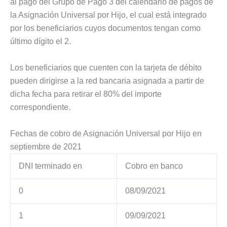
al pago del Grupo de Pago 3 del calendario de pagos de
la Asignación Universal por Hijo, el cual está integrado
por los beneficiarios cuyos documentos tengan como
último dígito el 2.
Los beneficiarios que cuenten con la tarjeta de débito
pueden dirigirse a la red bancaria asignada a partir de
dicha fecha para retirar el 80% del importe
correspondiente.
Fechas de cobro de Asignación Universal por Hijo en
septiembre de 2021
DNI terminado en
Cobro en banco
0
08/09/2021
1
09/09/2021