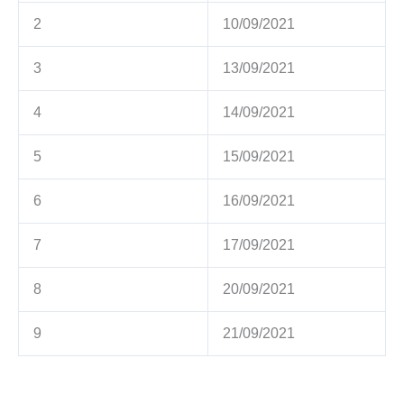
2
10/09/2021
3
13/09/2021
4
14/09/2021
5
15/09/2021
6
16/09/2021
7
17/09/2021
8
20/09/2021
9
21/09/2021