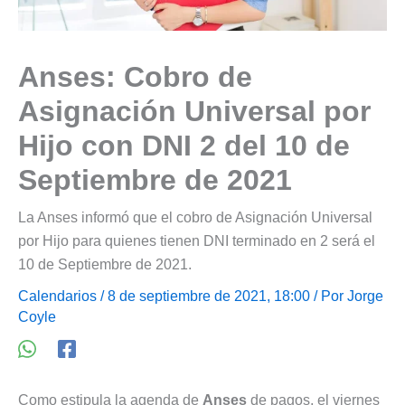
Anses: Cobro de
Asignación Universal por
Hijo con DNI 2 del 10 de
Septiembre de 2021
La Anses informó que el cobro de Asignación Universal
por Hijo para quienes tienen DNI terminado en 2 será el
10 de Septiembre de 2021.
Calendarios
/ 8 de septiembre de 2021, 18:00 / Por
Jorge
Coyle
Como estipula la agenda de
Anses
de pagos, el viernes