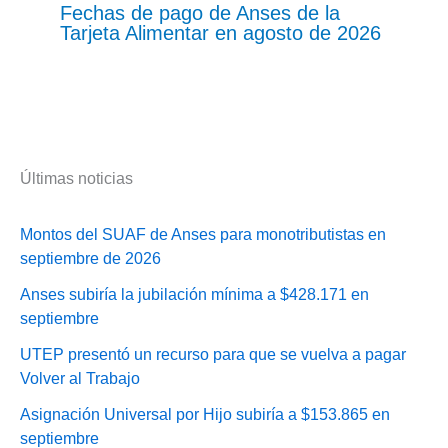
Fechas de pago de Anses de la
Tarjeta Alimentar en agosto de 2026
Últimas noticias
Montos del SUAF de Anses para monotributistas en
septiembre de 2026
Anses subiría la jubilación mínima a $428.171 en
septiembre
UTEP presentó un recurso para que se vuelva a pagar
Volver al Trabajo
Asignación Universal por Hijo subiría a $153.865 en
septiembre