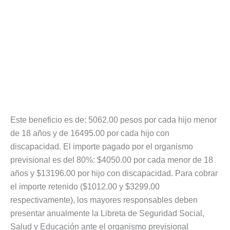
Este beneficio es de: 5062.00 pesos por cada hijo menor
de 18 años y de 16495.00 por cada hijo con
discapacidad. El importe pagado por el organismo
previsional es del 80%: $4050.00 por cada menor de 18
años y $13196.00 por hijo con discapacidad. Para cobrar
el importe retenido ($1012.00 y $3299.00
respectivamente), los mayores responsables deben
presentar anualmente la Libreta de Seguridad Social,
Salud y Educación ante el organismo previsional