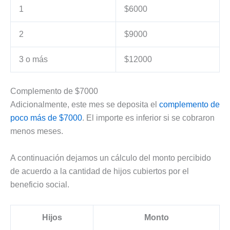
1
$6000
2
$9000
3 o más
$12000
Complemento de $7000
Adicionalmente, este mes se deposita el
complemento de
poco más de $7000
. El importe es inferior si se cobraron
menos meses.
A continuación dejamos un cálculo del monto percibido
de acuerdo a la cantidad de hijos cubiertos por el
beneficio social.
Hijos
Monto