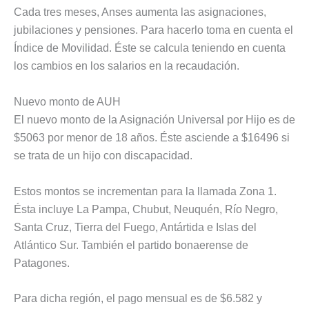
Cada tres meses, Anses aumenta las asignaciones,
jubilaciones y pensiones. Para hacerlo toma en cuenta el
Índice de Movilidad. Éste se calcula teniendo en cuenta
los cambios en los salarios en la recaudación.
Nuevo monto de AUH
El nuevo monto de la Asignación Universal por Hijo es de
$5063 por menor de 18 años. Éste asciende a $16496 si
se trata de un hijo con discapacidad.
Estos montos se incrementan para la llamada Zona 1.
Ésta incluye La Pampa, Chubut, Neuquén, Río Negro,
Santa Cruz, Tierra del Fuego, Antártida e Islas del
Atlántico Sur. También el partido bonaerense de
Patagones.
Para dicha región, el pago mensual es de $6.582 y