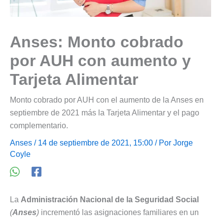
Anses: Monto cobrado
por AUH con aumento y
Tarjeta Alimentar
Monto cobrado por AUH con el aumento de la Anses en
septiembre de 2021 más la Tarjeta Alimentar y el pago
complementario.
Anses
/ 14 de septiembre de 2021, 15:00 / Por
Jorge
Coyle
La
Administración Nacional de la Seguridad Social
(
Anses
)
incrementó las asignaciones familiares en un