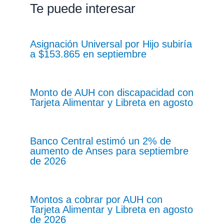
Te puede interesar
Asignación Universal por Hijo subiría
a $153.865 en septiembre
Monto de AUH con discapacidad con
Tarjeta Alimentar y Libreta en agosto
Banco Central estimó un 2% de
aumento de Anses para septiembre
de 2026
Montos a cobrar por AUH con
Tarjeta Alimentar y Libreta en agosto
de 2026