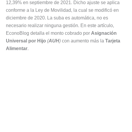
12,39% en septiembre de 2021. Dicho ajuste se aplica
conforme a la Ley de Movilidad, la cual se modificó en
diciembre de 2020. La suba es automática, no es
necesario realizar ninguna gestión. En este artículo,
EconoBlog detalla el monto cobrado por
Asignación
Universal por Hijo
(
AUH
)
con aumento más la
Tarjeta
Alimentar
.