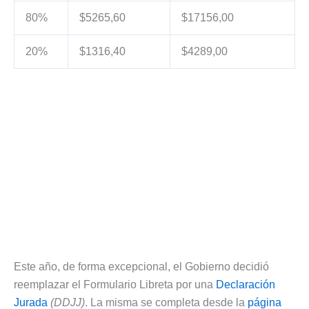
80%
$5265,60
$17156,00
20%
$1316,40
$4289,00
Este año, de forma excepcional, el Gobierno decidió
reemplazar el Formulario Libreta por una
Declaración
Jurada
(DDJJ)
. La misma se completa desde la
página