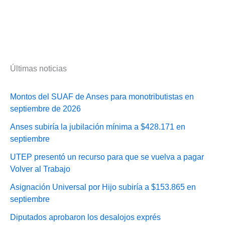
Últimas noticias
Montos del SUAF de Anses para monotributistas en
septiembre de 2026
Anses subiría la jubilación mínima a $428.171 en
septiembre
UTEP presentó un recurso para que se vuelva a pagar
Volver al Trabajo
Asignación Universal por Hijo subiría a $153.865 en
septiembre
Diputados aprobaron los desalojos exprés