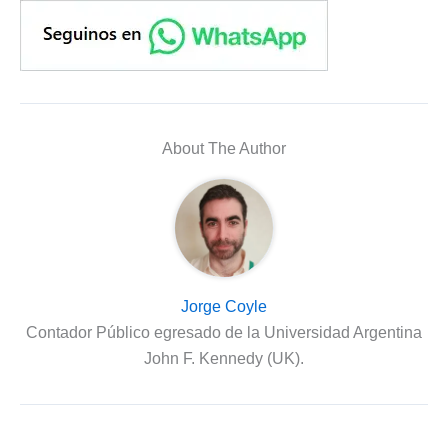
About The Author
Jorge Coyle
Contador Público egresado de la Universidad Argentina
John F. Kennedy (UK).