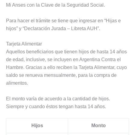
Mi Anses con la Clave de la Seguridad Social.
Para hacer el trámite se tiene que ingresar en “Hijas e
hijos” y “Declaración Jurada – Libreta AUH”.
Tarjeta Alimentar
Aquellos beneficiarios que tienen hijos de hasta 14 años
de edad, inclusive, se incluyen en Argentina Contra el
Hambre. Gracias a ello reciben la Tarjeta Alimentar, cuyo
saldo se renueva mensualmente, para la compra de
alimentos.
El monto varía de acuerdo a la cantidad de hijos.
Siempre y cuando éstos tengan hasta 14 años.
Hijos
Monto