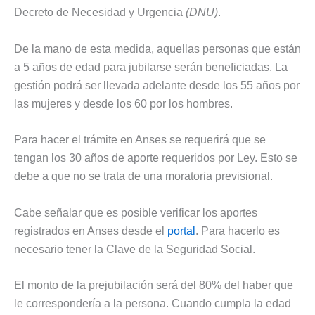
Decreto de Necesidad y Urgencia
(DNU)
.
De la mano de esta medida, aquellas personas que están
a 5 años de edad para jubilarse serán beneficiadas. La
gestión podrá ser llevada adelante desde los 55 años por
las mujeres y desde los 60 por los hombres.
Para hacer el trámite en Anses se requerirá que se
tengan los 30 años de aporte requeridos por Ley. Esto se
debe a que no se trata de una moratoria previsional.
Cabe señalar que es posible verificar los aportes
registrados en Anses desde el
portal
. Para hacerlo es
necesario tener la Clave de la Seguridad Social.
El monto de la prejubilación será del 80% del haber que
le correspondería a la persona. Cuando cumpla la edad