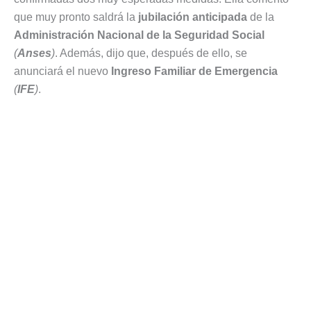
que muy pronto saldrá la
jubilación anticipada
de la
Administración Nacional de la Seguridad Social
(
Anses
)
. Además, dijo que, después de ello, se
anunciará el nuevo
Ingreso Familiar de Emergencia
(
IFE
)
.