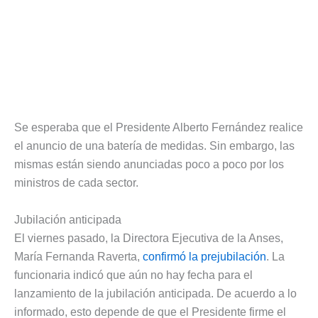
Se esperaba que el Presidente Alberto Fernández realice
el anuncio de una batería de medidas. Sin embargo, las
mismas están siendo anunciadas poco a poco por los
ministros de cada sector.
Jubilación anticipada
El viernes pasado, la Directora Ejecutiva de la Anses,
María Fernanda Raverta,
confirmó la prejubilación
. La
funcionaria indicó que aún no hay fecha para el
lanzamiento de la jubilación anticipada. De acuerdo a lo
informado, esto depende de que el Presidente firme el