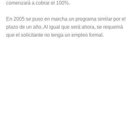
comenzará a cobrar el 100%.
En 2005 se puso en marcha un programa similar por el
plazo de un año. Al igual que será ahora, se requerirá
que el solicitante no tenga un empleo formal.