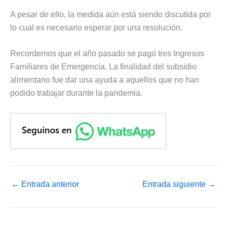
A pesar de ello, la medida aún está siendo discutida por
lo cual es necesario esperar por una resolución.
Recordemos que el año pasado se pagó tres Ingresos
Familiares de Emergencia. La finalidad del subsidio
alimentario fue dar una ayuda a aquellos que no han
podido trabajar durante la pandemia.
←
Entrada anterior
Entrada siguiente
→