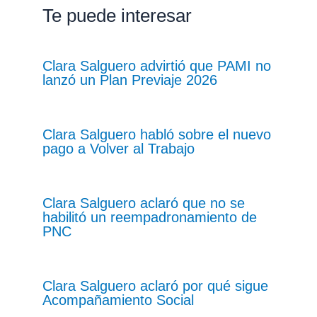
Te puede interesar
Clara Salguero advirtió que PAMI no
lanzó un Plan Previaje 2026
Clara Salguero habló sobre el nuevo
pago a Volver al Trabajo
Clara Salguero aclaró que no se
habilitó un reempadronamiento de
PNC
Clara Salguero aclaró por qué sigue
Acompañamiento Social