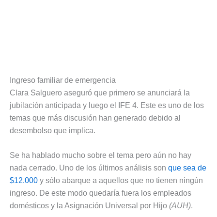
Ingreso familiar de emergencia
Clara Salguero aseguró que primero se anunciará la
jubilación anticipada y luego el IFE 4. Este es uno de los
temas que más discusión han generado debido al
desembolso que implica.
Se ha hablado mucho sobre el tema pero aún no hay
nada cerrado. Uno de los últimos análisis son
que sea de
$12.000
y sólo abarque a aquellos que no tienen ningún
ingreso. De este modo quedaría fuera los empleados
domésticos y la Asignación Universal por Hijo
(AUH)
.