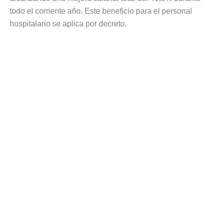
todo el corriente año. Este beneficio para el personal
hospitalario se aplica por decreto.