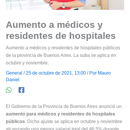
Aumento a médicos y
residentes de hospitales
Aumento a médicos y residentes de hospitales públicos
de la provincia de Buenos Aires. La suba se aplica en
octubre y noviembre.
General
/ 25 de octubre de 2021, 13:00 / Por
Mauro
Daniel
El Gobierno de la Provincia de Buenos Aires anunció un
aumento para médicos y residentes de hospitales
públicos
. Dicho ajuste se aplica en octubre y noviembre
alcanzando una mejora salarial total del 46,5% durante