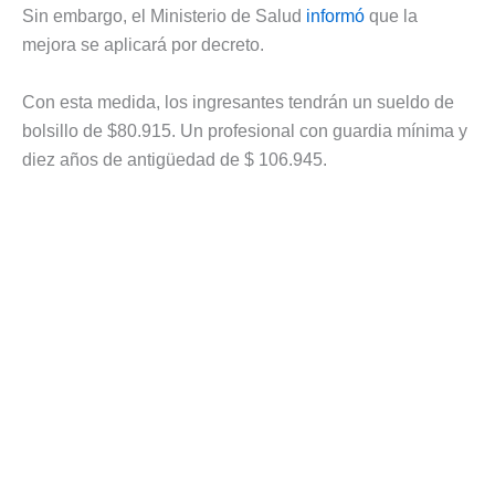
Sin embargo, el Ministerio de Salud
informó
que la
mejora se aplicará por decreto.
Con esta medida, los ingresantes tendrán un sueldo de
bolsillo de $80.915. Un profesional con guardia mínima y
diez años de antigüedad de $ 106.945.