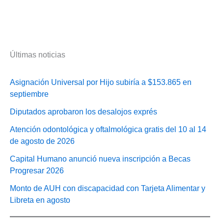
Últimas noticias
Asignación Universal por Hijo subiría a $153.865 en
septiembre
Diputados aprobaron los desalojos exprés
Atención odontológica y oftalmológica gratis del 10 al 14
de agosto de 2026
Capital Humano anunció nueva inscripción a Becas
Progresar 2026
Monto de AUH con discapacidad con Tarjeta Alimentar y
Libreta en agosto