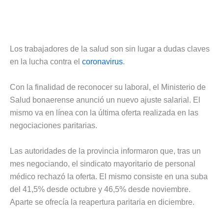
Los trabajadores de la salud son sin lugar a dudas claves
en la lucha contra el
coronavirus
.
Con la finalidad de reconocer su laboral, el Ministerio de
Salud bonaerense anunció un nuevo ajuste salarial. El
mismo va en línea con la última oferta realizada en las
negociaciones paritarias.
Las autoridades de la provincia informaron que, tras un
mes negociando, el sindicato mayoritario de personal
médico rechazó la oferta. El mismo consiste en una suba
del 41,5% desde octubre y 46,5% desde noviembre.
Aparte se ofrecía la reapertura paritaria en diciembre.