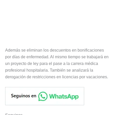
Además se eliminan los descuentos en bonificaciones
por días de enfermedad. Al mismo tiempo se trabajará en
un proyecto de ley para el pase a la carrera médica
profesional hospitalaria. También se analizará la
derogación de restricciones en licencias por vacaciones.