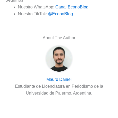
Seguinos
Nuestro WhatsApp:
Canal EconoBlog
.
Nuestro TikTok:
@EconoBlog
.
About The Author
Mauro Daniel
Estudiante de Licenciatura en Periodismo de la
Universidad de Palermo, Argentina.