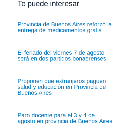
Te puede interesar
Provincia de Buenos Aires reforzó la
entrega de medicamentos gratis
El feriado del viernes 7 de agosto
será en dos partidos bonaerenses
Proponen que extranjeros paguen
salud y educación en Provincia de
Buenos Aires
Paro docente para el 3 y 4 de
agosto en provincia de Buenos Aires