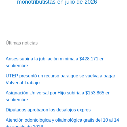
monotributistas en julio de 2026
Últimas noticias
Anses subiría la jubilación mínima a $428.171 en
septiembre
UTEP presentó un recurso para que se vuelva a pagar
Volver al Trabajo
Asignación Universal por Hijo subiría a $153.865 en
septiembre
Diputados aprobaron los desalojos exprés
Atención odontológica y oftalmológica gratis del 10 al 14
de agosto de 2026