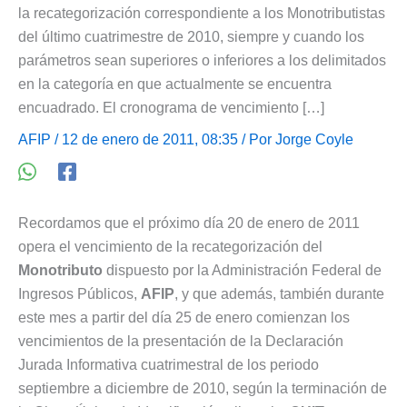
la recategorización correspondiente a los Monotributistas
del último cuatrimestre de 2010, siempre y cuando los
parámetros sean superiores o inferiores a los delimitados
en la categoría en que actualmente se encuentra
encuadrado. El cronograma de vencimiento […]
AFIP
/ 12 de enero de 2011, 08:35 / Por
Jorge Coyle
Recordamos que el próximo día 20 de enero de 2011
opera el vencimiento de la recategorización del
Monotributo
dispuesto por la Administración Federal de
Ingresos Públicos,
AFIP
, y que además, también durante
este mes a partir del día 25 de enero comienzan los
vencimientos de la presentación de la Declaración
Jurada Informativa cuatrimestral de los periodo
septiembre a diciembre de 2010, según la terminación de