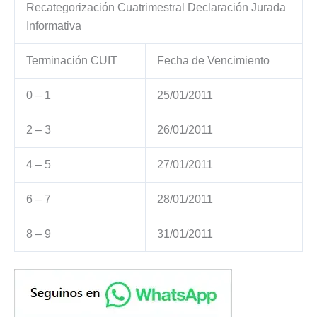
Recategorización Cuatrimestral Declaración Jurada
Informativa
Terminación CUIT
Fecha de Vencimiento
0 – 1
25/01/2011
2 – 3
26/01/2011
4 – 5
27/01/2011
6 – 7
28/01/2011
8 – 9
31/01/2011