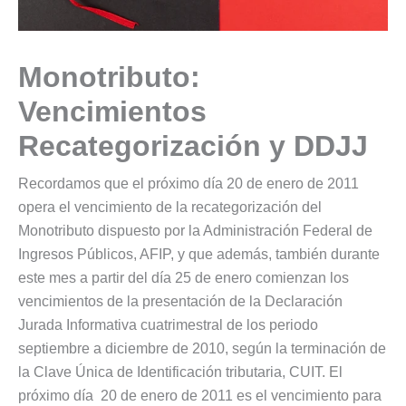
Monotributo:
Vencimientos
Recategorización y DDJJ
Recordamos que el próximo día 20 de enero de 2011
opera el vencimiento de la recategorización del
Monotributo dispuesto por la Administración Federal de
Ingresos Públicos, AFIP, y que además, también durante
este mes a partir del día 25 de enero comienzan los
vencimientos de la presentación de la Declaración
Jurada Informativa cuatrimestral de los periodo
septiembre a diciembre de 2010, según la terminación de
la Clave Única de Identificación tributaria, CUIT. El
próximo día 20 de enero de 2011 es el vencimiento para