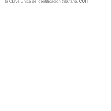
la Clave Única de Identificación tributaria,
CUIT
.