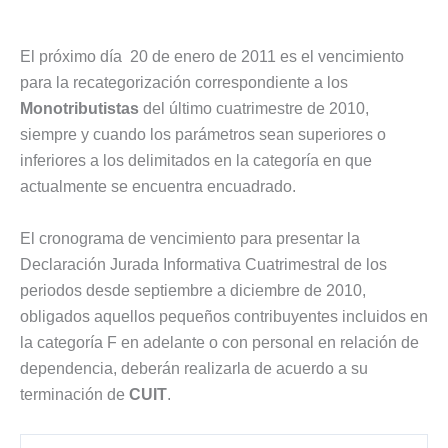
El próximo día 20 de enero de 2011 es el vencimiento
para la recategorización correspondiente a los
Monotributistas
del último cuatrimestre de 2010,
siempre y cuando los parámetros sean superiores o
inferiores a los delimitados en la categoría en que
actualmente se encuentra encuadrado.
El cronograma de vencimiento para presentar la
Declaración Jurada Informativa Cuatrimestral de los
periodos desde septiembre a diciembre de 2010,
obligados aquellos pequeños contribuyentes incluidos en
la categoría F en adelante o con personal en relación de
dependencia, deberán realizarla de acuerdo a su
terminación de
CUIT
.