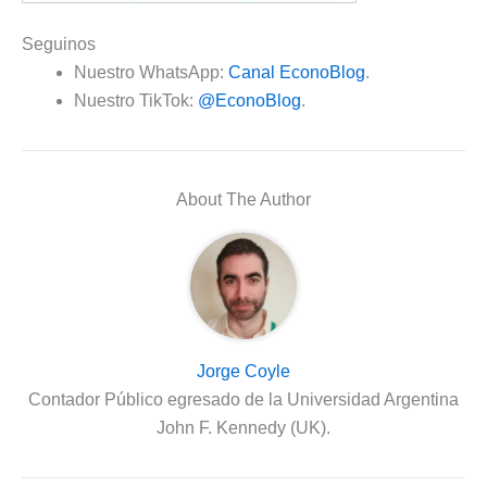
Seguinos
Nuestro WhatsApp:
Canal EconoBlog
.
Nuestro TikTok:
@EconoBlog
.
About The Author
Jorge Coyle
Contador Público egresado de la Universidad Argentina
John F. Kennedy (UK).