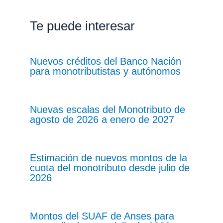
Te puede interesar
Nuevos créditos del Banco Nación
para monotributistas y autónomos
Nuevas escalas del Monotributo de
agosto de 2026 a enero de 2027
Estimación de nuevos montos de la
cuota del monotributo desde julio de
2026
Montos del SUAF de Anses para