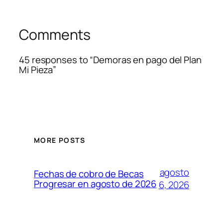
Comments
45 responses to “Demoras en pago del Plan
Mi Pieza”
MORE POSTS
agosto
Fechas de cobro de Becas
Progresar en agosto de 2026
6, 2026