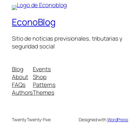
EconoBlog
Sitio de noticias previsionales, tributarias y
seguridad social
Blog
Events
About
Shop
FAQs
Patterns
Authors
Themes
Twenty Twenty-Five
Designed with
WordPress