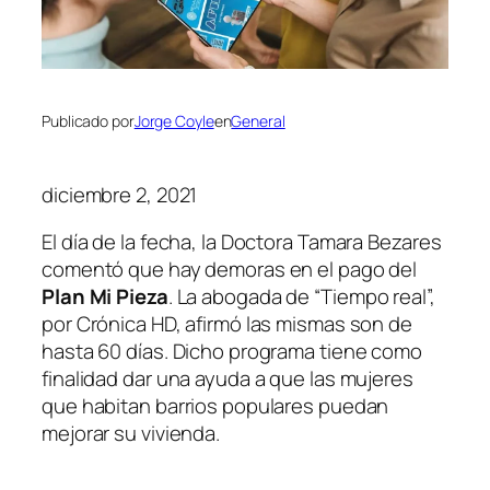
Publicado por
Jorge Coyle
en
General
diciembre 2, 2021
El día de la fecha, la Doctora Tamara Bezares
comentó que hay demoras en el pago del
Plan Mi Pieza
. La abogada de “Tiempo real”,
por Crónica HD, afirmó las mismas son de
hasta 60 días. Dicho programa tiene como
finalidad dar una ayuda a que las mujeres
que habitan barrios populares puedan
mejorar su vivienda.