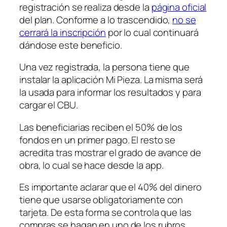
registración se realiza desde la
página oficial
del plan. Conforme a lo trascendido,
no se
cerrará la inscripción
por lo cual continuará
dándose este beneficio.
Una vez registrada, la persona tiene que
instalar la aplicación Mi Pieza. La misma será
la usada para informar los resultados y para
cargar el CBU.
Las beneficiarias reciben el 50% de los
fondos en un primer pago. El resto se
acredita tras mostrar el grado de avance de
obra, lo cual se hace desde la app.
Es importante aclarar que el 40% del dinero
tiene que usarse obligatoriamente con
tarjeta. De esta forma se controla que las
compras se hagan en uno de los rubros