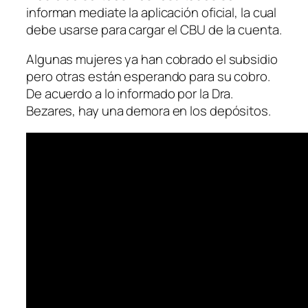
informan mediate la aplicación oficial, la cual
debe usarse para cargar el CBU de la cuenta.
Algunas mujeres ya han cobrado el subsidio
pero otras están esperando para su cobro.
De acuerdo a lo informado por la Dra.
Bezares, hay una demora en los depósitos.