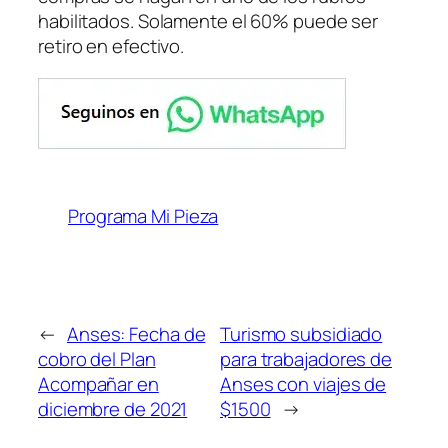
habilitados. Solamente el 60% puede ser
retiro en efectivo.
Programa Mi Pieza
←
Anses: Fecha de
Turismo subsidiado
cobro del Plan
para trabajadores de
Acompañar en
Anses con viajes de
diciembre de 2021
$1500
→