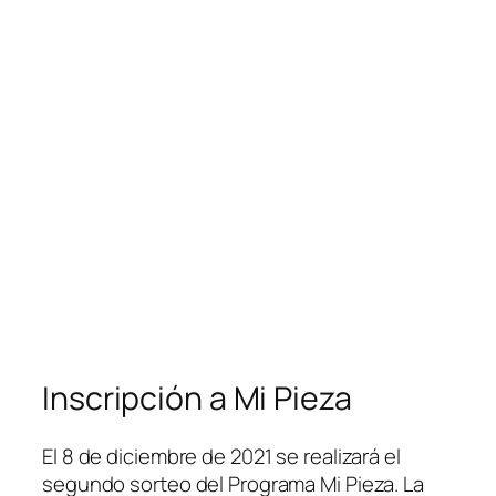
Inscripción a Mi Pieza
El 8 de diciembre de 2021 se realizará el
segundo sorteo del Programa Mi Pieza. La