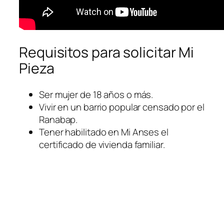
Requisitos para solicitar Mi
Pieza
Ser mujer de 18 años o más.
Vivir en un barrio popular censado por el
Ranabap.
Tener habilitado en Mi Anses el
certificado de vivienda familiar.