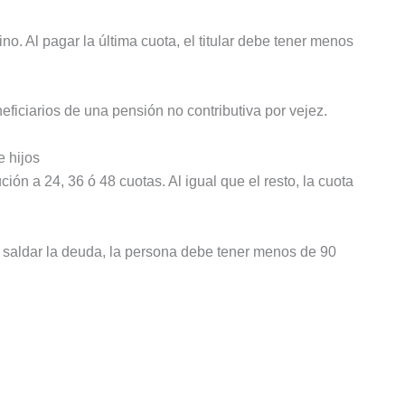
ino. Al pagar la última cuota, el titular debe tener menos
eficiarios de una pensión no contributiva por vejez.
 hijos
n a 24, 36 ó 48 cuotas. Al igual que el resto, la cuota
l saldar la deuda, la persona debe tener menos de 90