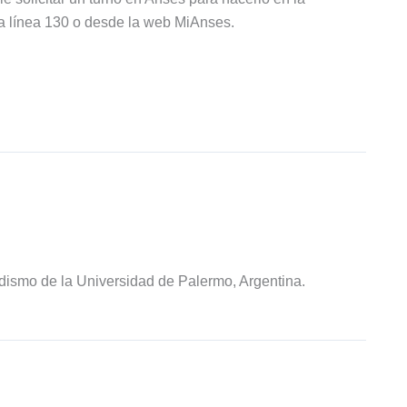
la línea 130 o desde la web MiAnses.
odismo de la Universidad de Palermo, Argentina.