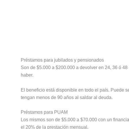
Préstamos para jubilados y pensionados
Son de $5.000 a $200.000 a devolver en 24, 36 ó 48 
haber.
El beneficio está disponible en todo el país. Puede se
tengan menos de 90 años al saldar al deuda.
Préstamos para PUAM
Los mismos son de $5.000 a $70.000 con un financia
el 20% de la prestación mensual.