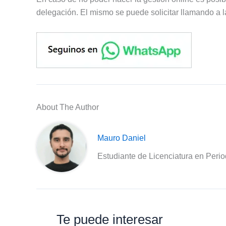
delegación. El mismo se puede solicitar llamando a 
About The Author
Mauro Daniel
Estudiante de Licenciatura en Peri
Te puede interesar