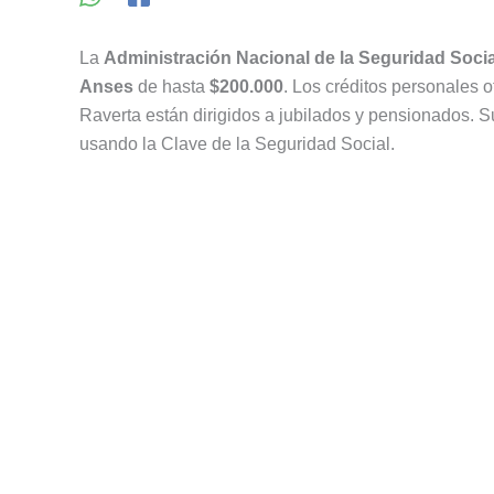
La
Administración Nacional de la Seguridad Socia
Anses
de hasta
$200.000
. Los créditos personales 
Raverta están dirigidos a jubilados y pensionados. S
usando la Clave de la Seguridad Social.