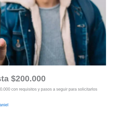
ta $200.000
000 con requisitos y pasos a seguir para solicitarlos
aniel