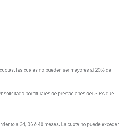
cuotas, las cuales no pueden ser mayores al 20% del
r solicitado por titulares de prestaciones del SIPA que
miento a 24, 36 ó 48 meses. La cuota no puede exceder