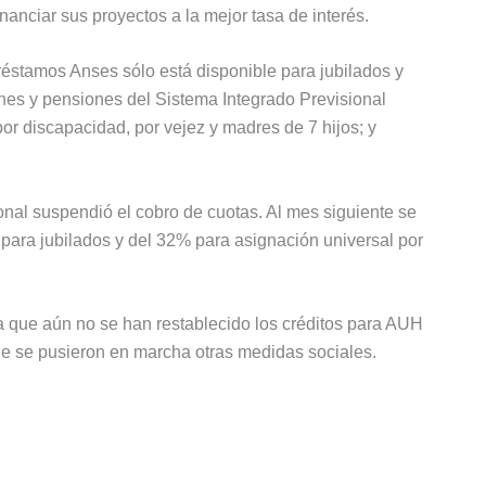
anciar sus proyectos a la mejor tasa de interés.
Préstamos Anses sólo está disponible para jubilados y
ones y pensiones del Sistema Integrado Previsional
or discapacidad, por vejez y madres de 7 hijos; y
nal suspendió el cobro de cuotas. Al mes siguiente se
para jubilados y del 32% para asignación universal por
a que aún no se han restablecido los créditos para AUH
 se pusieron en marcha otras medidas sociales.