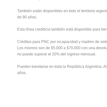
También están disponibles en todo el territorio argent
de 90 años.
Esta línea crediticia también está disponible para ben
Créditos para PNC por incapacidad y madres de siete
Los mismos son de $5.000 a $70.000 con una devolució
no puede superar el 20% del ingreso mensual.
Pueden tramitarse en toda la República Argentina. A
años.