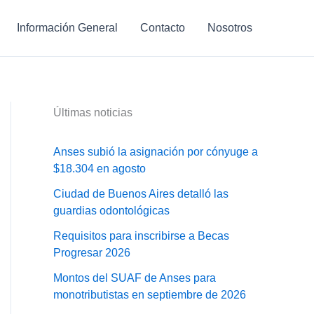
Información General
Contacto
Nosotros
Últimas noticias
Anses subió la asignación por cónyuge a
$18.304 en agosto
Ciudad de Buenos Aires detalló las
guardias odontológicas
Requisitos para inscribirse a Becas
Progresar 2026
Montos del SUAF de Anses para
monotributistas en septiembre de 2026