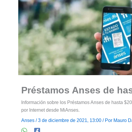
Préstamos Anses de has
Información sobre los Préstamos Anses de hasta $200.
por Internet desde MiAnses.
Anses
/ 3 de diciembre de 2021, 13:00 / Por
Mauro D