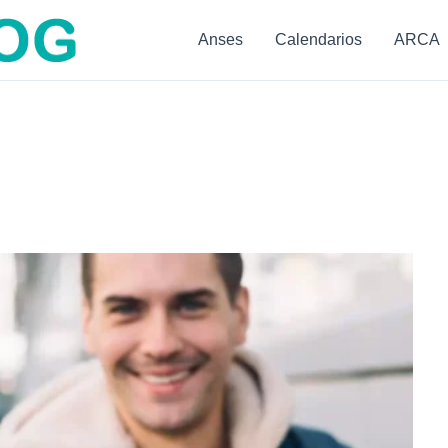
Anses
Calendarios
ARCA