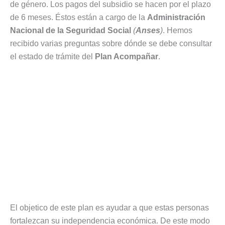
de género. Los pagos del subsidio se hacen por el plazo
de 6 meses. Éstos están a cargo de la
Administración
Nacional de la Seguridad Social
(
Anses
)
. Hemos
recibido varias preguntas sobre dónde se debe consultar
el estado de trámite del
Plan Acompañar
.
El objetico de este plan es ayudar a que estas personas
fortalezcan su independencia económica. De este modo