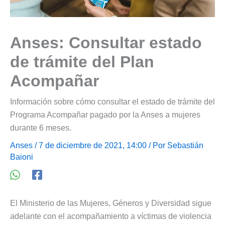
Anses: Consultar estado
de trámite del Plan
Acompañar
Información sobre cómo consultar el estado de trámite del
Programa Acompañar pagado por la Anses a mujeres
durante 6 meses.
Anses
/ 7 de diciembre de 2021, 14:00 / Por
Sebastián
Baioni
El Ministerio de las Mujeres, Géneros y Diversidad sigue
adelante con el acompañamiento a víctimas de violencia