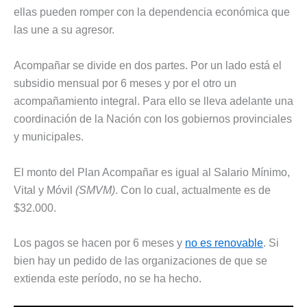
ellas pueden romper con la dependencia económica que
las une a su agresor.
Acompañar se divide en dos partes. Por un lado está el
subsidio mensual por 6 meses y por el otro un
acompañamiento integral. Para ello se lleva adelante una
coordinación de la Nación con los gobiernos provinciales
y municipales.
El monto del Plan Acompañar es igual al Salario Mínimo,
Vital y Móvil
(SMVM)
. Con lo cual, actualmente es de
$32.000.
Los pagos se hacen por 6 meses y
no es renovable
. Si
bien hay un pedido de las organizaciones de que se
extienda este período, no se ha hecho.