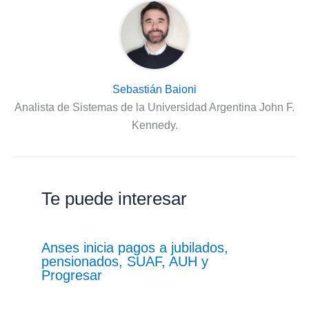
Sebastián Baioni
Analista de Sistemas de la Universidad Argentina John F.
Kennedy.
Te puede interesar
Anses inicia pagos a jubilados,
pensionados, SUAF, AUH y
Progresar