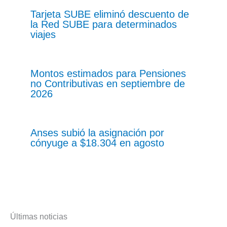
Tarjeta SUBE eliminó descuento de
la Red SUBE para determinados
viajes
Montos estimados para Pensiones
no Contributivas en septiembre de
2026
Anses subió la asignación por
cónyuge a $18.304 en agosto
Últimas noticias