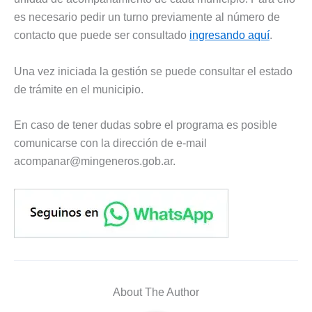
es necesario pedir un turno previamente al número de
contacto que puede ser consultado
ingresando aquí
.
Una vez iniciada la gestión se puede consultar el estado
de trámite en el municipio.
En caso de tener dudas sobre el programa es posible
comunicarse con la dirección de e-mail
acompanar@mingeneros.gob.ar
.
About The Author