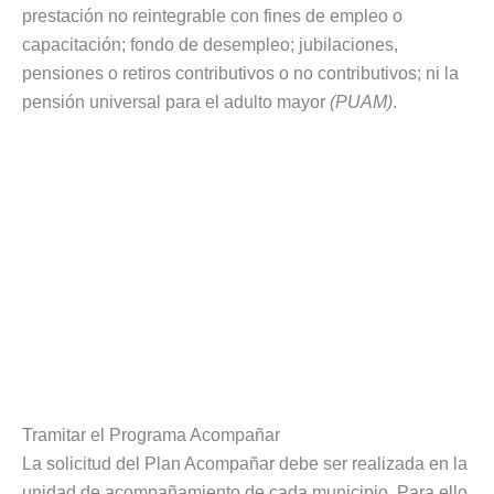
prestación no reintegrable con fines de empleo o
capacitación; fondo de desempleo; jubilaciones,
pensiones o retiros contributivos o no contributivos; ni la
pensión universal para el adulto mayor
(PUAM)
.
Tramitar el Programa Acompañar
La solicitud del Plan Acompañar debe ser realizada en la
unidad de acompañamiento de cada municipio. Para ello