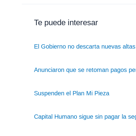
Te puede interesar
El Gobierno no descarta nuevas altas
Anunciaron que se retoman pagos pen
Suspenden el Plan Mi Pieza
Capital Humano sigue sin pagar la se