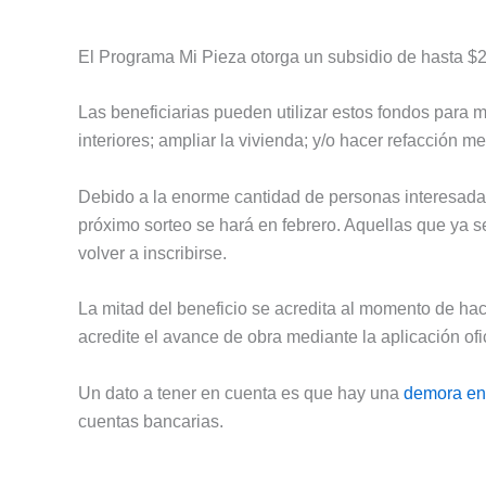
El Programa Mi Pieza otorga un subsidio de hasta $2
Las beneficiarias pueden utilizar estos fondos para me
interiores; ampliar la vivienda; y/o hacer refacción m
Debido a la enorme cantidad de personas interesadas 
próximo sorteo se hará en febrero. Aquellas que ya 
volver a inscribirse.
La mitad del beneficio se acredita al momento de hac
acredite el avance de obra mediante la aplicación ofic
Un dato a tener en cuenta es que hay una
demora en
cuentas bancarias.