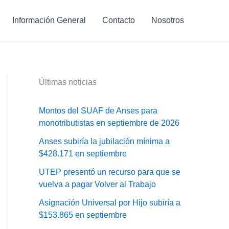
Información General
Contacto
Nosotros
Últimas noticias
Montos del SUAF de Anses para
monotributistas en septiembre de 2026
Anses subiría la jubilación mínima a
$428.171 en septiembre
UTEP presentó un recurso para que se
vuelva a pagar Volver al Trabajo
Asignación Universal por Hijo subiría a
$153.865 en septiembre