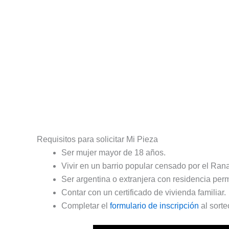
Requisitos para solicitar Mi Pieza
Ser mujer mayor de 18 años.
Vivir en un barrio popular censado por el Ran
Ser argentina o extranjera con residencia per
Contar con un certificado de vivienda familiar.
Completar el
formulario de inscripción
al sorte