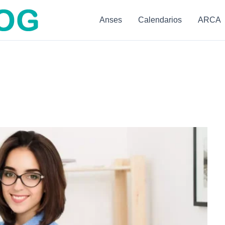
Anses
Calendarios
ARCA