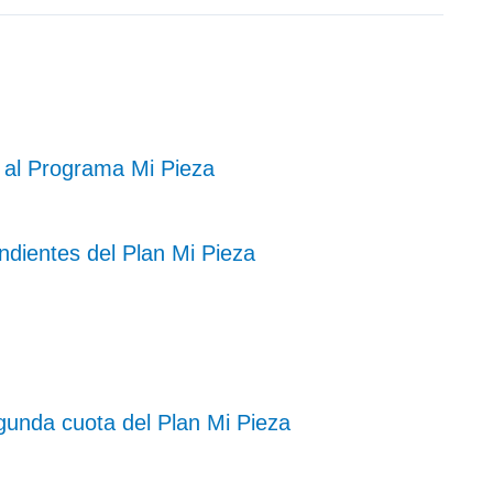
 al Programa Mi Pieza
dientes del Plan Mi Pieza
gunda cuota del Plan Mi Pieza