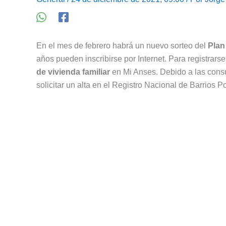
En el mes de febrero habrá un nuevo sorteo del
Plan
años pueden inscribirse por Internet. Para registrar
de vivienda familiar
en Mi Anses. Debido a las cons
solicitar un alta en el Registro Nacional de Barrios 