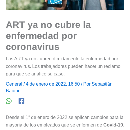
ART ya no cubre la
enfermedad por
coronavirus
Las ART ya no cubren directamente la enfermedad por
coronavirus. Los trabajadores pueden hacer un reclamo
para que se analice su caso.
General
/ 4 de enero de 2022, 16:50 / Por
Sebastián
Baioni
Desde el 1° de enero de 2022 se aplican cambios para la
mayoría de los empleados que se enfermen de
Covid-19
.