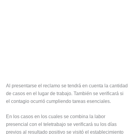
Al presentarse el reclamo se tendrá en cuenta la cantidad
de casos en el lugar de trabajo. También se verificará si
el contagio ocurrió cumpliendo tareas esenciales.
En los casos en los cuales se combina la labor
presencial con el teletrabajo se verificará su los días
previos al resultado positivo se visitó el establecimiento