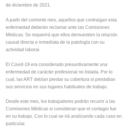
de diciembre de 2021.
A partir del corriente mes, aquellos que contraigan esta
enfermedad deberán reclamar ante las Comisiones
Médicas. Se requerirá que ellos demuestren la relación
causal directa e inmediata de la patología con su
actividad laboral.
El Covid-19 era considerado presuntivamente una
enfermedad de carácter profesional no listada. Por lo
cual, las ART debían prestar su cobertura si prestaban
sus servicios en sus lugares habituales de trabajo.
Desde este mes, los trabajadores podrán recurrir a las
Comisiones Médicas si consideran que el contagio fue
en su trabajo. Con lo cual se irá analizando cada caso en
particular.