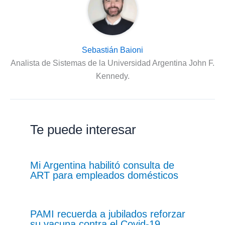
Sebastián Baioni
Analista de Sistemas de la Universidad Argentina John F.
Kennedy.
Te puede interesar
Mi Argentina habilitó consulta de
ART para empleados domésticos
PAMI recuerda a jubilados reforzar
su vacuna contra el Covid-19