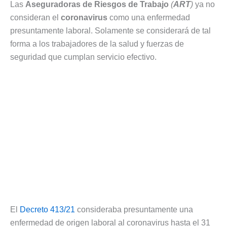
Las
Aseguradoras de Riesgos de Trabajo
(
ART
)
ya no
consideran el
coronavirus
como una enfermedad
presuntamente laboral. Solamente se considerará de tal
forma a los trabajadores de la salud y fuerzas de
seguridad que cumplan servicio efectivo.
El
Decreto 413/21
consideraba presuntamente una
enfermedad de origen laboral al coronavirus hasta el 31