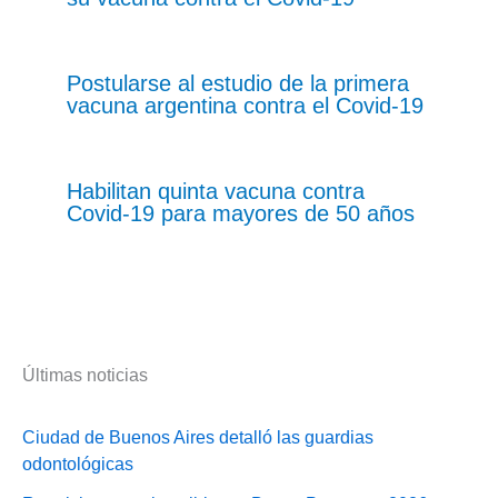
Postularse al estudio de la primera
vacuna argentina contra el Covid-19
Habilitan quinta vacuna contra
Covid-19 para mayores de 50 años
Últimas noticias
Ciudad de Buenos Aires detalló las guardias
odontológicas