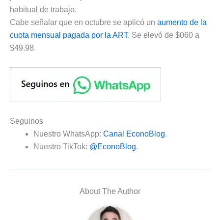
habitual de trabajo.
Cabe señalar que en octubre se aplicó un
aumento de la
cuota mensual pagada por la ART
. Se elevó de $060 a
$49.98.
Seguinos
Nuestro WhatsApp:
Canal EconoBlog
.
Nuestro TikTok:
@EconoBlog
.
About The Author