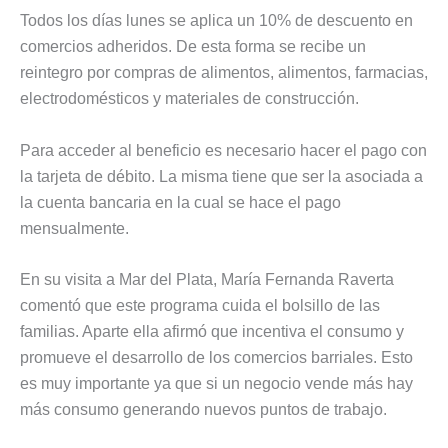
Todos los días lunes se aplica un 10% de descuento en
comercios adheridos. De esta forma se recibe un
reintegro por compras de alimentos, alimentos, farmacias,
electrodomésticos y materiales de construcción.
Para acceder al beneficio es necesario hacer el pago con
la tarjeta de débito. La misma tiene que ser la asociada a
la cuenta bancaria en la cual se hace el pago
mensualmente.
En su visita a Mar del Plata, María Fernanda Raverta
comentó que este programa cuida el bolsillo de las
familias. Aparte ella afirmó que incentiva el consumo y
promueve el desarrollo de los comercios barriales. Esto
es muy importante ya que si un negocio vende más hay
más consumo generando nuevos puntos de trabajo.