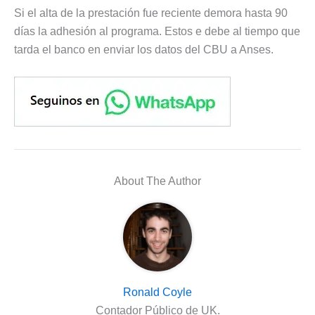
Si el alta de la prestación fue reciente demora hasta 90
días la adhesión al programa. Estos e debe al tiempo que
tarda el banco en enviar los datos del CBU a Anses.
About The Author
Ronald Coyle
Contador Público de UK.