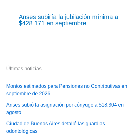
Anses subiría la jubilación mínima a
$428.171 en septiembre
Últimas noticias
Montos estimados para Pensiones no Contributivas en
septiembre de 2026
Anses subió la asignación por cónyuge a $18.304 en
agosto
Ciudad de Buenos Aires detalló las guardias
odontológicas