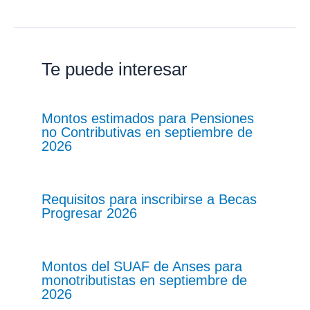
Te puede interesar
Montos estimados para Pensiones
no Contributivas en septiembre de
2026
Requisitos para inscribirse a Becas
Progresar 2026
Montos del SUAF de Anses para
monotributistas en septiembre de
2026