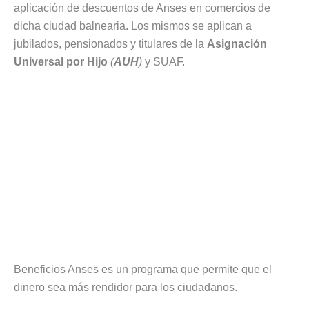
aplicación de descuentos de Anses en comercios de
dicha ciudad balnearia. Los mismos se aplican a
jubilados, pensionados y titulares de la
Asignación
Universal por Hijo
(
AUH
)
y SUAF.
Beneficios Anses es un programa que permite que el
dinero sea más rendidor para los ciudadanos.