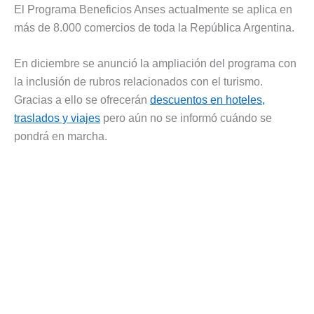
El Programa Beneficios Anses actualmente se aplica en
más de 8.000 comercios de toda la República Argentina.
En diciembre se anunció la ampliación del programa con
la inclusión de rubros relacionados con el turismo.
Gracias a ello se ofrecerán
descuentos en hoteles,
traslados y viajes
pero aún no se informó cuándo se
pondrá en marcha.