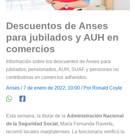
Descuentos de Anses
para jubilados y AUH en
comercios
Información sobre los descuentos de Anses para
jubilados, pensionados, AUH, SUAF y pensiones no
contributivas en comercios adheridos.
Anses
/ 7 de enero de 2022, 10:00 / Por
Ronald Coyle
Esta semana, la titular de la
Administración Nacional
de la Seguridad Social
, María Fernanda Raverta,
recorrió locales marplatenses. La funcionaria verificó la