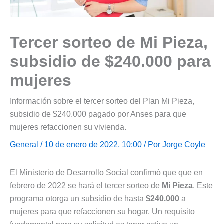
Tercer sorteo de Mi Pieza,
subsidio de $240.000 para
mujeres
Información sobre el tercer sorteo del Plan Mi Pieza,
subsidio de $240.000 pagado por Anses para que
mujeres refaccionen su vivienda.
General
/ 10 de enero de 2022, 10:00 / Por
Jorge Coyle
El Ministerio de Desarrollo Social confirmó que que en
febrero de 2022 se hará el tercer sorteo de
Mi Pieza
. Este
programa otorga un subsidio de hasta
$240.000
a
mujeres para que refaccionen su hogar. Un requisito