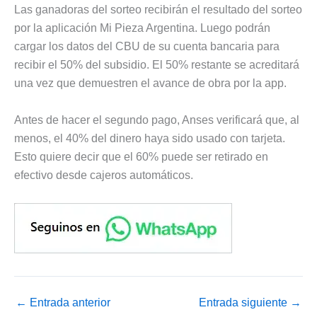
Las ganadoras del sorteo recibirán el resultado del sorteo
por la aplicación Mi Pieza Argentina. Luego podrán
cargar los datos del CBU de su cuenta bancaria para
recibir el 50% del subsidio. El 50% restante se acreditará
una vez que demuestren el avance de obra por la app.
Antes de hacer el segundo pago, Anses verificará que, al
menos, el 40% del dinero haya sido usado con tarjeta.
Esto quiere decir que el 60% puede ser retirado en
efectivo desde cajeros automáticos.
←
Entrada anterior
Entrada siguiente
→