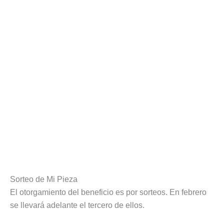
Sorteo de Mi Pieza
El otorgamiento del beneficio es por sorteos. En febrero
se llevará adelante el tercero de ellos.