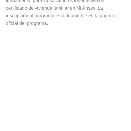
fundamental para su solicitud es tener activo un
certificado de vivienda familiar en Mi Anses. La
inscripción al programa está disponible en la página
oficial del programa.