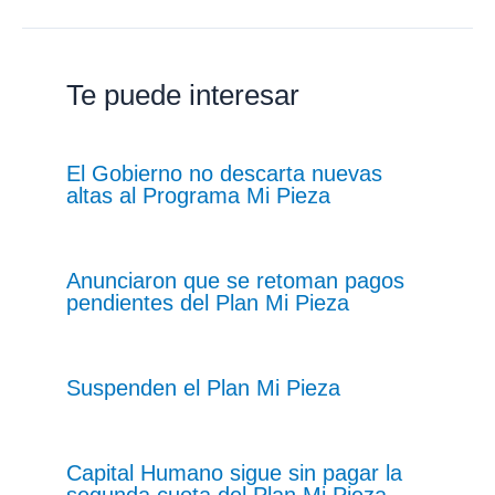
Te puede interesar
El Gobierno no descarta nuevas
altas al Programa Mi Pieza
Anunciaron que se retoman pagos
pendientes del Plan Mi Pieza
Suspenden el Plan Mi Pieza
Capital Humano sigue sin pagar la
segunda cuota del Plan Mi Pieza