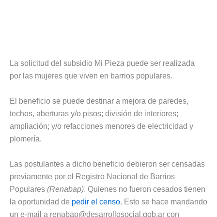
La solicitud del subsidio Mi Pieza puede ser realizada
por las mujeres que viven en barrios populares.
El beneficio se puede destinar a mejora de paredes,
techos, aberturas y/o pisos; división de interiores;
ampliación; y/o refacciones menores de electricidad y
plomería.
Las postulantes a dicho beneficio debieron ser censadas
previamente por el Registro Nacional de Barrios
Populares
(Renabap)
. Quienes no fueron cesados tienen
la oportunidad de
pedir el censo
. Esto se hace mandando
un e-mail a
renabap@desarrollosocial.gob.ar
con