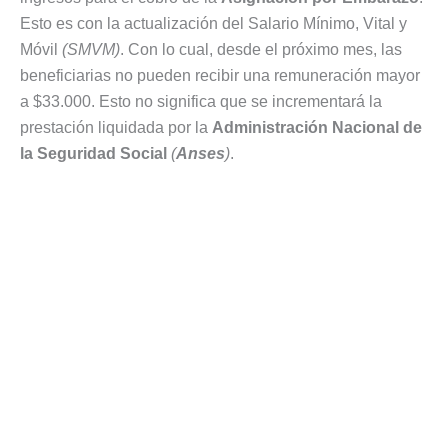
Esto es con la actualización del Salario Mínimo, Vital y
Móvil
(SMVM)
. Con lo cual, desde el próximo mes, las
beneficiarias no pueden recibir una remuneración mayor
a $33.000. Esto no significa que se incrementará la
prestación liquidada por la
Administración Nacional de
la Seguridad Social
(
Anses
)
.