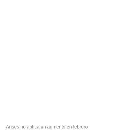
Anses no aplica un aumento en febrero