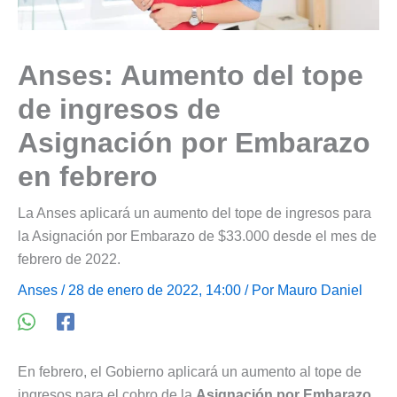
Anses: Aumento del tope
de ingresos de
Asignación por Embarazo
en febrero
La Anses aplicará un aumento del tope de ingresos para
la Asignación por Embarazo de $33.000 desde el mes de
febrero de 2022.
Anses
/ 28 de enero de 2022, 14:00 / Por
Mauro Daniel
En febrero, el Gobierno aplicará un aumento al tope de
ingresos para el cobro de la
Asignación por Embarazo
.