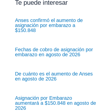
Te puede interesar
Anses confirmó el aumento de
asignación por embarazo a
$150.848
Fechas de cobro de asignación por
embarazo en agosto de 2026
De cuánto es el aumento de Anses
en agosto de 2026
Asignación por Embarazo
aumentará a $150.848 en agosto de
2026