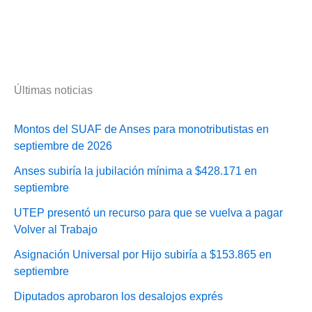
Últimas noticias
Montos del SUAF de Anses para monotributistas en
septiembre de 2026
Anses subiría la jubilación mínima a $428.171 en
septiembre
UTEP presentó un recurso para que se vuelva a pagar
Volver al Trabajo
Asignación Universal por Hijo subiría a $153.865 en
septiembre
Diputados aprobaron los desalojos exprés