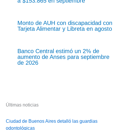
a $153.865 en septiembre
Monto de AUH con discapacidad con
Tarjeta Alimentar y Libreta en agosto
Banco Central estimó un 2% de
aumento de Anses para septiembre
de 2026
Últimas noticias
Ciudad de Buenos Aires detalló las guardias
odontológicas