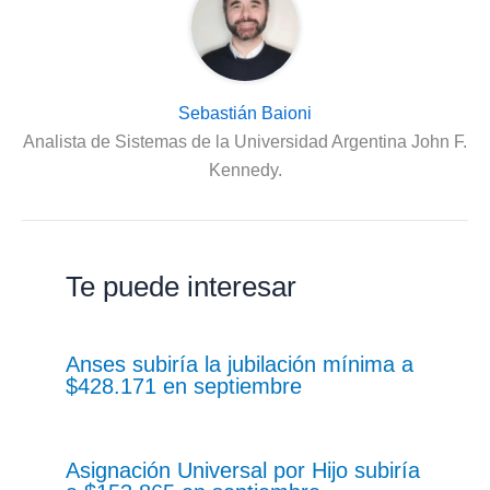
Sebastián Baioni
Analista de Sistemas de la Universidad Argentina John F.
Kennedy.
Te puede interesar
Anses subiría la jubilación mínima a
$428.171 en septiembre
Asignación Universal por Hijo subiría