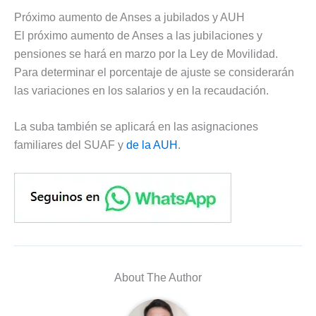
Próximo aumento de Anses a jubilados y AUH
El próximo aumento de Anses a las jubilaciones y
pensiones se hará en marzo por la Ley de Movilidad.
Para determinar el porcentaje de ajuste se considerarán
las variaciones en los salarios y en la recaudación.
La suba también se aplicará en las asignaciones
familiares del SUAF y
de la AUH
.
About The Author