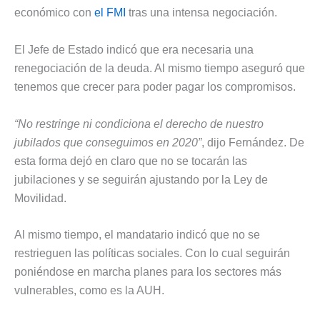
económico con
el FMI
tras una intensa negociación.
El Jefe de Estado indicó que era necesaria una
renegociación de la deuda. Al mismo tiempo aseguró que
tenemos que crecer para poder pagar los compromisos.
“No restringe ni condiciona el derecho de nuestro
jubilados que conseguimos en 2020”
, dijo Fernández. De
esta forma dejó en claro que no se tocarán las
jubilaciones y se seguirán ajustando por la Ley de
Movilidad.
Al mismo tiempo, el mandatario indicó que no se
restrieguen las políticas sociales. Con lo cual seguirán
poniéndose en marcha planes para los sectores más
vulnerables, como es la AUH.