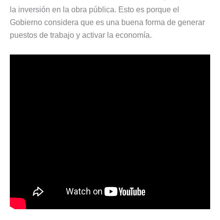
la inversión en la obra pública. Esto es porque el
Gobierno considera que es una buena forma de generar
puestos de trabajo y activar la economía.