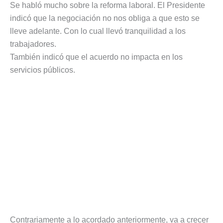
Se habló mucho sobre la reforma laboral. El Presidente
indicó que la negociación no nos obliga a que esto se
lleve adelante. Con lo cual llevó tranquilidad a los
trabajadores.
También indicó que el acuerdo no impacta en los
servicios públicos.
Contrariamente a lo acordado anteriormente, va a crecer