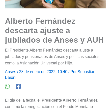
Alberto Fernández
descarta ajuste a
jubilados de Anses y AUH
El Presidente Alberto Fernández descarta ajuste a
jubilados y pensionados de Anses y políticas sociales
como la Asignación Universal por Hijo.
Anses
/ 28 de enero de 2022, 10:40 / Por
Sebastián
Baioni
El día de la fecha, el
Presidente Alberto Fernández
confirmó la renegociación con el Fondo Monetario