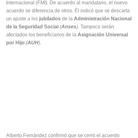
Internacional
(FMI)
. De acuerdo al mandatario, el nuevo
acuerdo se diferencia de otros. Él indicó que se descarta
un ajuste a los
jubilados
de la
Administración Nacional
de la Seguridad Social
(
Anses
)
. Tampoco serán
afectados los beneficiarios de la
Asignación Universal
por Hijo
(
AUH
)
.
Alberto Fernández confirmó que se cerró el acuerdo