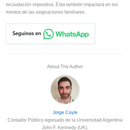
recaudación impositiva. Ésta también impactará en los
montos de las asignaciones familiares.
About The Author
Jorge Coyle
Contador Público egresado de la Universidad Argentina
John F. Kennedy (UK).