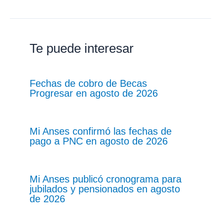
Te puede interesar
Fechas de cobro de Becas
Progresar en agosto de 2026
Mi Anses confirmó las fechas de
pago a PNC en agosto de 2026
Mi Anses publicó cronograma para
jubilados y pensionados en agosto
de 2026