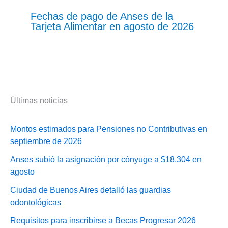
Fechas de pago de Anses de la
Tarjeta Alimentar en agosto de 2026
Últimas noticias
Montos estimados para Pensiones no Contributivas en
septiembre de 2026
Anses subió la asignación por cónyuge a $18.304 en
agosto
Ciudad de Buenos Aires detalló las guardias
odontológicas
Requisitos para inscribirse a Becas Progresar 2026