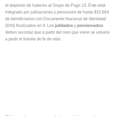
el depósito de haberes al Grupo de Pago 15. Éste está
integrado por jubilaciones y pensiones de hasta $32.664
de beneficiarios con Documento Nacional de Identidad
(DNI)
finalizados en 9. Los
jubilados
y
pensionados
deben recordar que a partir del mes que viene se volverá
a pedir el trámite de fe de vida.