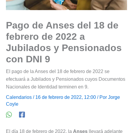
Pago de Anses del 18 de
febrero de 2022 a
Jubilados y Pensionados
con DNI 9
El pago de la Anses del 18 de febrero de 2022 se
efectuará a Jubilados y Pensionados cuyos Documentos
Nacionales de Identidad terminen en 9.
Calendarios
/ 16 de febrero de 2022, 12:00 / Por
Jorge
Coyle
El día 18 de febrero de 2022, la
Anses
llevará adelante