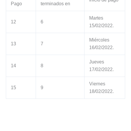
Pago
terminados en
Martes
12
6
15/02/2022.
Miércoles
13
7
16/02/2022.
Jueves
14
8
17/02/2022.
Viernes
15
9
18/02/2022.