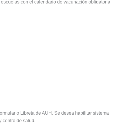
s escuelas con el calendario de vacunación obligatoria
ormulario Libreta de AUH. Se desea habilitar sistema
y centro de salud.