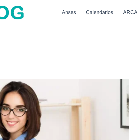
Anses
Calendarios
ARCA