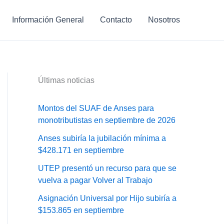
Información General
Contacto
Nosotros
Últimas noticias
Montos del SUAF de Anses para
monotributistas en septiembre de 2026
Anses subiría la jubilación mínima a
$428.171 en septiembre
UTEP presentó un recurso para que se
vuelva a pagar Volver al Trabajo
Asignación Universal por Hijo subiría a
$153.865 en septiembre