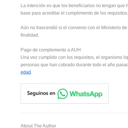
La intención es que los beneficiarios no tengan que 
base para acreditar el cumplimiento de los requisitos
Aún no trascendió si el convenio con el Ministerio d
finalidad.
Pago de complemento a AUH
Una vez cumplido con los requisitos, el organismo li
personas que han cobrado durante todo el año pasa
edad
.
About The Author