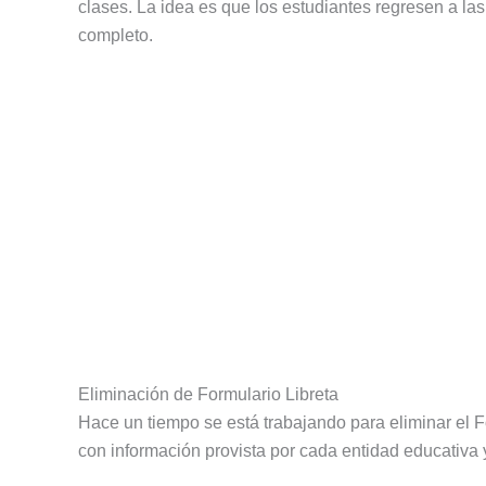
clases. La idea es que los estudiantes regresen a la
completo.
Eliminación de Formulario Libreta
Hace un tiempo se está trabajando para eliminar el F
con información provista por cada entidad educativa 