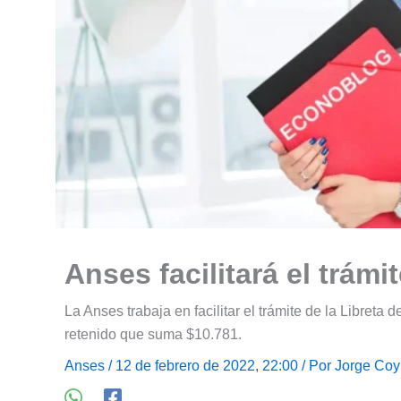
Anses facilitará el trámi
La Anses trabaja en facilitar el trámite de la Libreta
retenido que suma $10.781.
Anses
/ 12 de febrero de 2022, 22:00 / Por
Jorge Coy