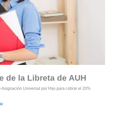
te de la Libreta de AUH
 de Asignación Universal por Hijo para cobrar el 20%
le