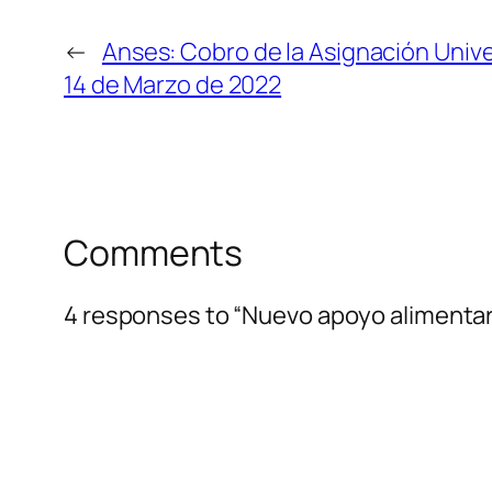
←
Anses: Cobro de la Asignación Univer
14 de Marzo de 2022
Comments
4 responses to “Nuevo apoyo alimentar