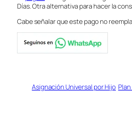
Días. Otra alternativa para hacer la cons
Cabe señalar que este pago no reemplaza
Asignación Universal por Hijo
Plan 