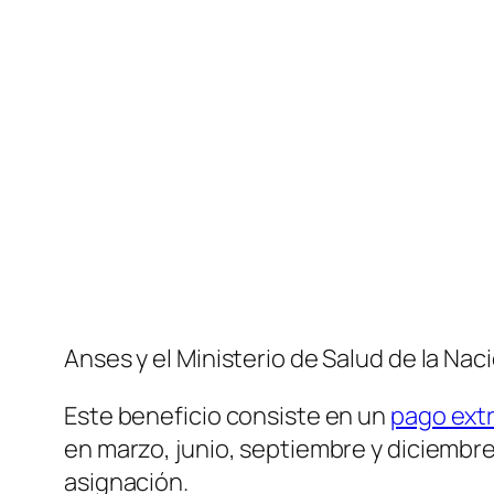
Anses y el Ministerio de Salud de la Nac
Este beneficio consiste en un
pago extr
en marzo, junio, septiembre y diciembre 
asignación.