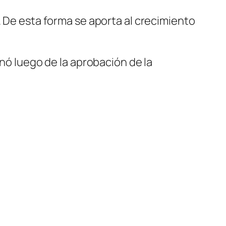
. De esta forma se aporta al crecimiento
onó luego de la aprobación de la