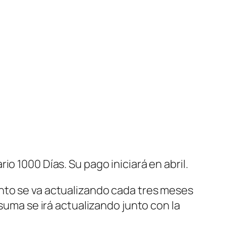
o 1000 Días. Su pago iniciará en abril.
onto se va actualizando cada tres meses
 suma se irá actualizando junto con la