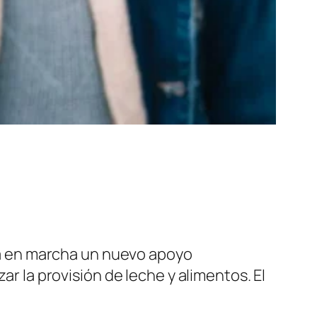
á en marcha un nuevo apoyo
ar la provisión de leche y alimentos. El