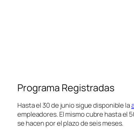
Programa Registradas
Hasta el 30 de junio sigue disponible la
empleadores. El mismo cubre hasta el 5
se hacen por el plazo de seis meses.