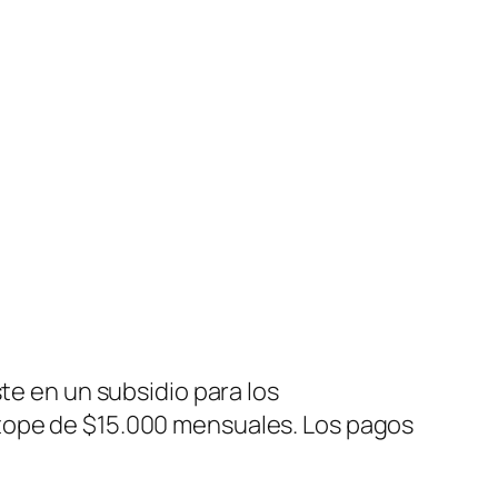
ste en un subsidio para los
 tope de $15.000 mensuales. Los pagos