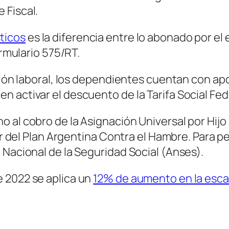
 Fiscal.
ticos
es la diferencia entre lo abonado por el
ormulario 575/RT.
ción laboral, los dependientes cuentan con apor
 activar el descuento de la Tarifa Social Fed
 al cobro de la Asignación Universal por Hijo
tar del Plan Argentina Contra el Hambre. Para 
 Nacional de la Seguridad Social
(Anses)
.
 2022 se aplica un
12% de aumento en la escal