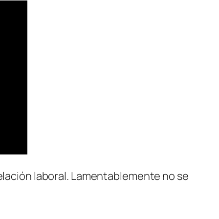
relación laboral. Lamentablemente no se