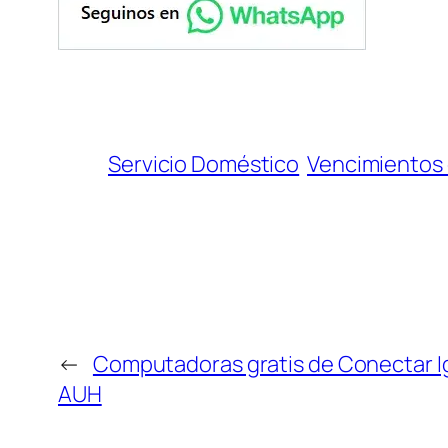
Servicio Doméstico
Vencimientos 
←
Computadoras gratis de Conectar I
AUH