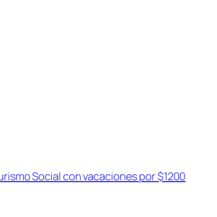
rismo Social con vacaciones por $1200