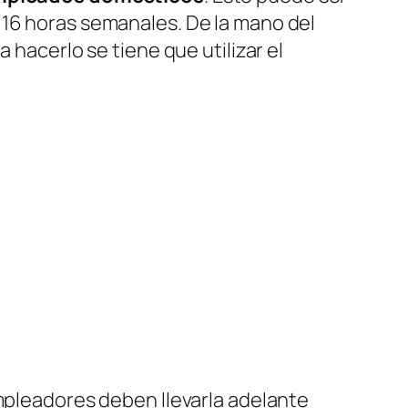
 16 horas semanales. De la mano del
 hacerlo se tiene que utilizar el
empleadores deben llevarla adelante