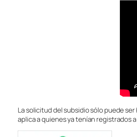
La solicitud del subsidio sólo puede se
aplica a quienes ya tenían registrados a