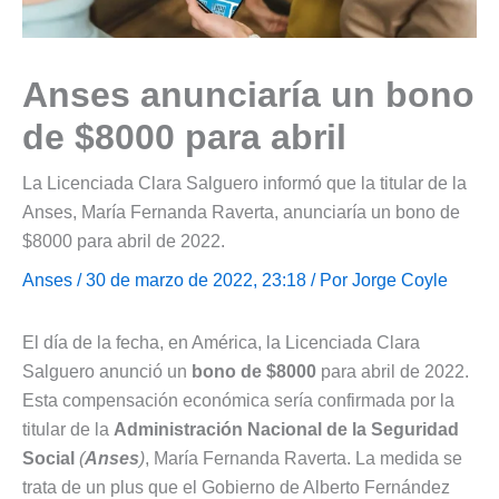
Anses anunciaría un bono
de $8000 para abril
La Licenciada Clara Salguero informó que la titular de la
Anses, María Fernanda Raverta, anunciaría un bono de
$8000 para abril de 2022.
Anses
/ 30 de marzo de 2022, 23:18 / Por
Jorge Coyle
El día de la fecha, en América, la Licenciada Clara
Salguero anunció un
bono de $8000
para abril de 2022.
Esta compensación económica sería confirmada por la
titular de la
Administración Nacional de la Seguridad
Social
(
Anses
)
, María Fernanda Raverta. La medida se
trata de un plus que el Gobierno de Alberto Fernández