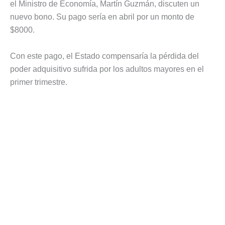
el Ministro de Economía, Martín Guzmán, discuten un
nuevo bono. Su pago sería en abril por un monto de
$8000.
Con este pago, el Estado compensaría la pérdida del
poder adquisitivo sufrida por los adultos mayores en el
primer trimestre.