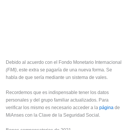
Debido al acuerdo con el Fondo Monetario Internacional
(FMI)
, este extra se pagaría de una nueva forma. Se
habla de que sería mediante un sistema de vales.
Recordemos que es indispensable tener los datos
personales y del grupo familiar actualizados. Para
verificar los mismo es necesario acceder a la
página
de
MiAnses con la Clave de la Seguridad Social.