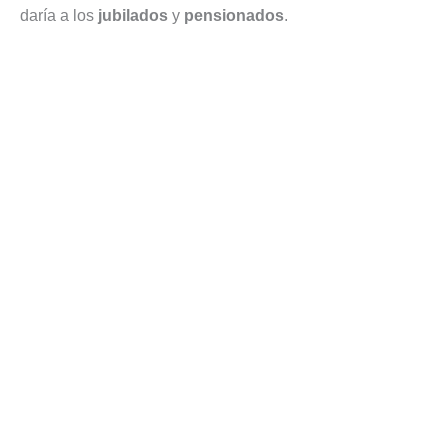
daría a los
jubilados
y
pensionados
.