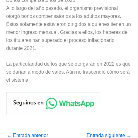
Bonos compensatorios de 2021
A lo largo del año pasado, el organismo previsional
otorgó bonos compensatorios a los adultos mayores.
Éstos solamente estuvieron dirigidos a quienes tienen un
menor ingreso mensual. Gracias a ellos, los haberes de
los titulares han superado el proceso inflacionario
durante 2021.
La particularidad de los que se otorgarán en 2022 es que
se darían a modo de vales. Aún no trascendió cómo será
el sistema.
←
Entrada anterior
Entrada siguiente
→