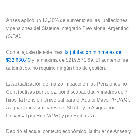
Anses aplicó un 12,28% de aumento en las jubilaciones
y pensiones del Sistema Integrado Previsional Argentino
(SIPA)
.
Con el ajuste de este mes,
la jubilación mínima es de
$32.630,40
y la máxima de $219.571,69. El aumento fue
automático, no requirió ningún tipo de gestión.
La actualización de marzo impactó en las Pensiones no
Contributivas por vejez, por discapacidad y madres de 7
hijos; la Pensión Universal para el Adulto Mayor
(PUAM)
;
asignaciones familiares del SUAF; y la Asignación
Universal por Hijo
(AUH)
y por Embarazo.
Debido al actual contexto económico, la titular de Anses y