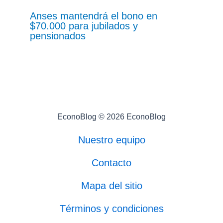
Anses mantendrá el bono en
$70.000 para jubilados y
pensionados
EconoBlog © 2026 EconoBlog
Nuestro equipo
Contacto
Mapa del sitio
Términos y condiciones