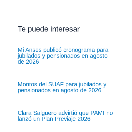
Te puede interesar
Mi Anses publicó cronograma para
jubilados y pensionados en agosto
de 2026
Montos del SUAF para jubilados y
pensionados en agosto de 2026
Clara Salguero advirtió que PAMI no
lanzó un Plan Previaje 2026