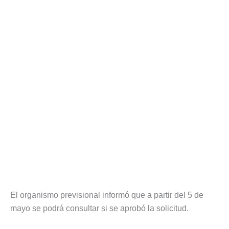
El organismo previsional informó que a partir del 5 de
mayo se podrá consultar si se aprobó la solicitud.