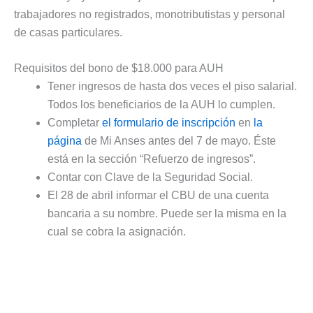
trabajadores no registrados, monotributistas y personal
de casas particulares.
Requisitos del bono de $18.000 para AUH
Tener ingresos de hasta dos veces el piso salarial.
Todos los beneficiarios de la AUH lo cumplen.
Completar
el formulario de inscripción
en
la
página
de Mi Anses antes del 7 de mayo. Éste
está en la sección “Refuerzo de ingresos”.
Contar con Clave de la Seguridad Social.
El 28 de abril informar el CBU de una cuenta
bancaria a su nombre. Puede ser la misma en la
cual se cobra la asignación.