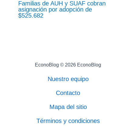
Familias de AUH y SUAF cobran
asignación por adopción de
$525.682
EconoBlog © 2026 EconoBlog
Nuestro equipo
Contacto
Mapa del sitio
Términos y condiciones