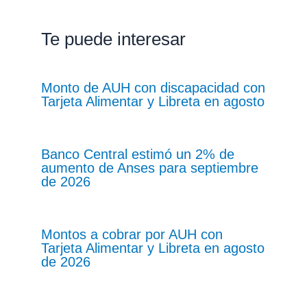
Te puede interesar
Monto de AUH con discapacidad con
Tarjeta Alimentar y Libreta en agosto
Banco Central estimó un 2% de
aumento de Anses para septiembre
de 2026
Montos a cobrar por AUH con
Tarjeta Alimentar y Libreta en agosto
de 2026