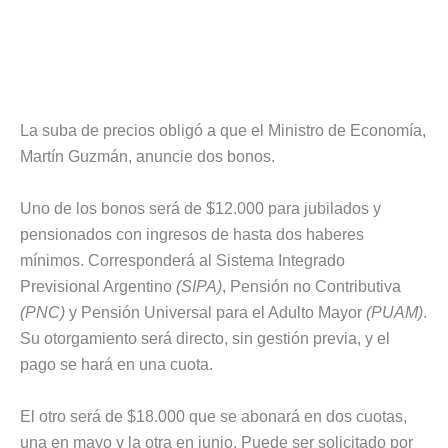
La suba de precios obligó a que el Ministro de Economía,
Martín Guzmán, anuncie dos bonos.
Uno de los bonos será de $12.000 para jubilados y
pensionados con ingresos de hasta dos haberes
mínimos. Corresponderá al Sistema Integrado
Previsional Argentino
(SIPA)
, Pensión no Contributiva
(PNC)
y Pensión Universal para el Adulto Mayor
(PUAM)
.
Su otorgamiento será directo, sin gestión previa, y el
pago se hará en una cuota.
El otro será de $18.000 que se abonará en dos cuotas,
una en mayo y la otra en junio. Puede ser solicitado por