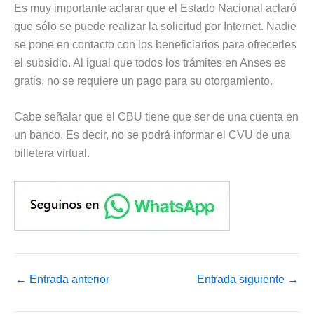
Es muy importante aclarar que el Estado Nacional aclaró
que sólo se puede realizar la solicitud por Internet. Nadie
se pone en contacto con los beneficiarios para ofrecerles
el subsidio. Al igual que todos los trámites en Anses es
gratis, no se requiere un pago para su otorgamiento.
Cabe señalar que el CBU tiene que ser de una cuenta en
un banco. Es decir, no se podrá informar el CVU de una
billetera virtual.
←
Entrada anterior
Entrada siguiente
→