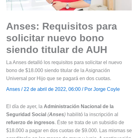
Anses: Requisitos para
solicitar nuevo bono
siendo titular de AUH
La Anses detalló los requisitos para solicitar el nuevo
bono de $18.000 siendo titular de la Asignación
Universal por Hijo que se pagará en dos cuotas.
Anses
/ 22 de abril de 2022, 06:00 / Por
Jorge Coyle
El día de ayer, la
Administración Nacional de la
Seguridad Social
(
Anses
)
habilitó la inscripción al
refuerzo de ingresos
. Éste se trata de un subsidio de
$18.000 a pagar en dos cuotas de $9.000. Las mismas se