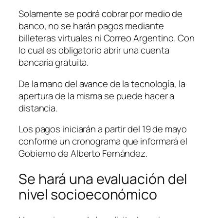
Solamente se podrá cobrar por medio de
banco, no se harán pagos mediante
billeteras virtuales ni Correo Argentino. Con
lo cual es obligatorio abrir una cuenta
bancaria gratuita.
De la mano del avance de la tecnología, la
apertura de la misma se puede hacer a
distancia.
Los pagos iniciarán a partir del 19 de mayo
conforme un cronograma que informará el
Gobierno de Alberto Fernández.
Se hará una evaluación del
nivel socioeconómico