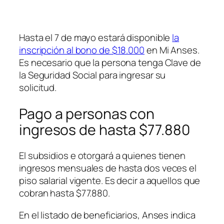
Hasta el 7 de mayo estará disponible
la
inscripción al bono de $18.000
en Mi Anses.
Es necesario que la persona tenga Clave de
la Seguridad Social para ingresar su
solicitud.
Pago a personas con
ingresos de hasta $77.880
El subsidios e otorgará a quienes tienen
ingresos mensuales de hasta dos veces el
piso salarial vigente. Es decir a aquellos que
cobran hasta $77.880.
En el listado de beneficiarios, Anses indica