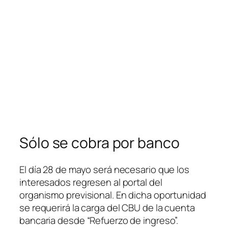
Sólo se cobra por banco
El día 28 de mayo será necesario que los
interesados regresen al portal del
organismo previsional. En dicha oportunidad
se requerirá la carga del CBU de la cuenta
bancaria desde “Refuerzo de ingreso”.