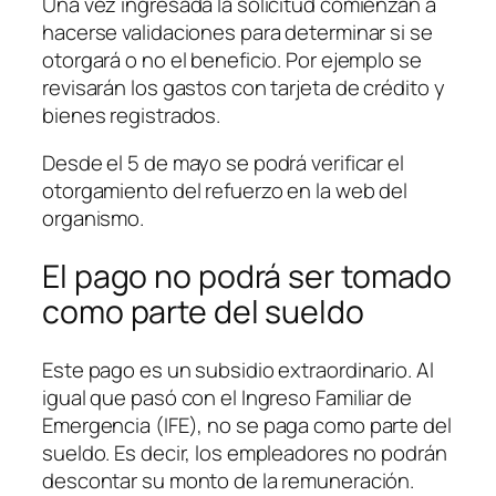
Una vez ingresada la solicitud comienzan a
hacerse validaciones para determinar si se
otorgará o no el beneficio. Por ejemplo se
revisarán los gastos con tarjeta de crédito y
bienes registrados.
Desde el 5 de mayo se podrá verificar el
otorgamiento del refuerzo en la web del
organismo.
El pago no podrá ser tomado
como parte del sueldo
Este pago es un subsidio extraordinario. Al
igual que pasó con el Ingreso Familiar de
Emergencia
(IFE)
, no se paga como parte del
sueldo. Es decir, los empleadores no podrán
descontar su monto de la remuneración.