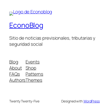
EconoBlog
Sitio de noticias previsionales, tributarias y
seguridad social
Blog
Events
About
Shop
FAQs
Patterns
Authors
Themes
Twenty Twenty-Five
Designed with
WordPress