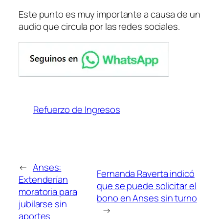
Este punto es muy importante a causa de un
audio que circula por las redes sociales.
Refuerzo de Ingresos
←
Anses:
Fernanda Raverta indicó
Extenderían
que se puede solicitar el
moratoria para
bono en Anses sin turno
jubilarse sin
→
aportes