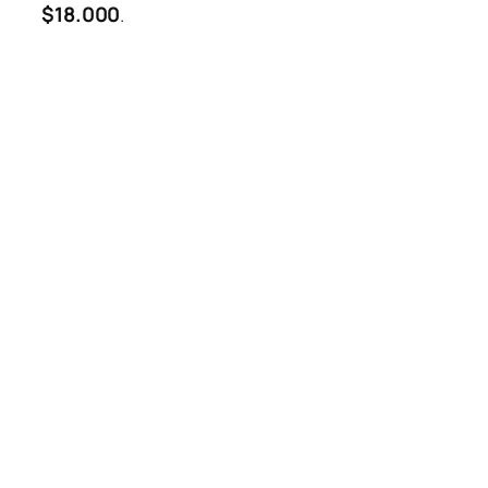
$18.000
.