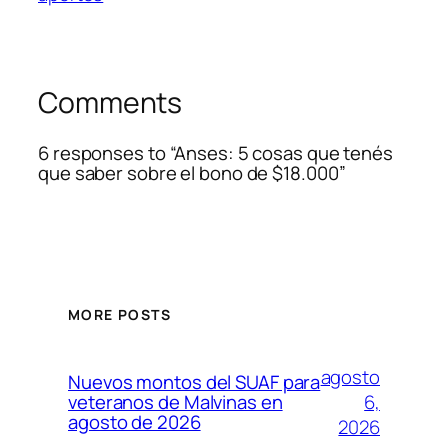
Comments
6 responses to “Anses: 5 cosas que tenés
que saber sobre el bono de $18.000”
MORE POSTS
agosto
Nuevos montos del SUAF para
6,
veteranos de Malvinas en
agosto de 2026
2026