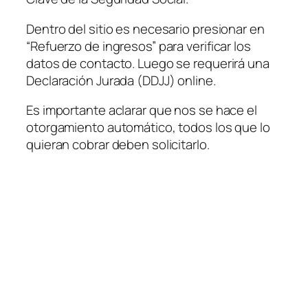
Dentro del sitio es necesario presionar en
“Refuerzo de ingresos” para verificar los
datos de contacto. Luego se requerirá una
Declaración Jurada
(DDJJ)
online.
Es importante aclarar que nos se hace el
otorgamiento automático, todos los que lo
quieran cobrar deben solicitarlo.