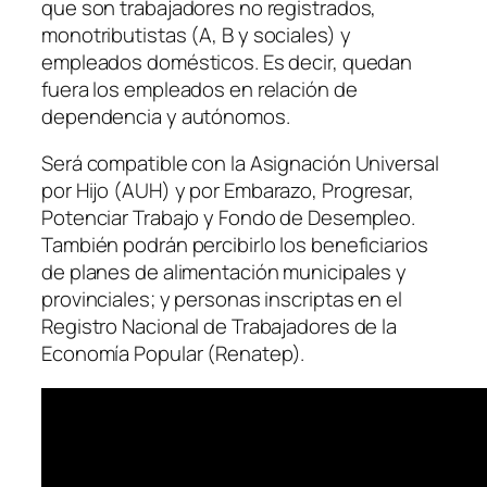
que son trabajadores no registrados,
monotributistas
(A, B y sociales)
y
empleados domésticos. Es decir, quedan
fuera los empleados en relación de
dependencia y autónomos.
Será compatible con la Asignación Universal
por Hijo
(AUH)
y por Embarazo, Progresar,
Potenciar Trabajo y Fondo de Desempleo.
También podrán percibirlo los beneficiarios
de planes de alimentación municipales y
provinciales; y personas inscriptas en el
Registro Nacional de Trabajadores de la
Economía Popular
(Renatep)
.