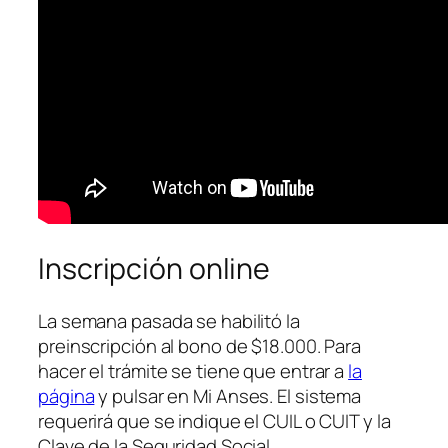
Inscripción online
La semana pasada se habilitó la
preinscripción al bono de $18.000. Para
hacer el trámite se tiene que entrar a
la
página
y pulsar en Mi Anses. El sistema
requerirá que se indique el CUIL o CUIT y la
Clave de la Seguridad Social.