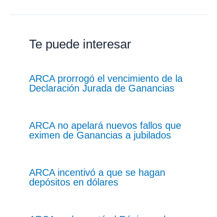
Te puede interesar
ARCA prorrogó el vencimiento de la
Declaración Jurada de Ganancias
ARCA no apelará nuevos fallos que
eximen de Ganancias a jubilados
ARCA incentivó a que se hagan
depósitos en dólares