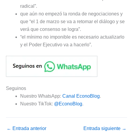
radical”.
que aún no empezó la ronda de negociaciones y
que “el 1 de marzo se va a retomar el diálogo y se
verá que consenso se logra”.
“el mínimo no imponible es necesario actualizarlo
y el Poder Ejecutivo va a hacerlo”.
Seguinos
Nuestro WhatsApp:
Canal EconoBlog
.
Nuestro TikTok:
@EconoBlog
.
←
Entrada anterior
Entrada siguiente
→