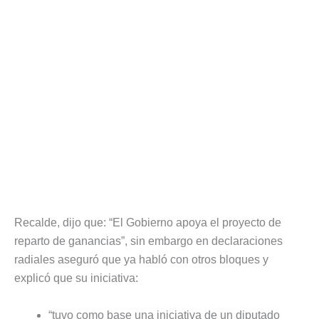
Recalde, dijo que: “El Gobierno apoya el proyecto de
reparto de ganancias”, sin embargo en declaraciones
radiales aseguró que ya habló con otros bloques y
explicó que su iniciativa:
“tuvo como base una iniciativa de un diputado