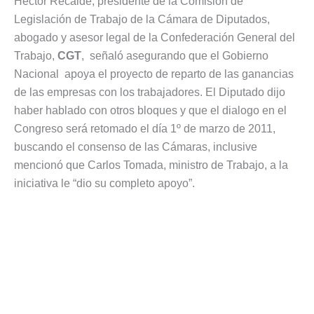
Héctor Recalde, presidente de la Comisión de
Legislación de Trabajo de la Cámara de Diputados,
abogado y asesor legal de la Confederación General del
Trabajo,
CGT
, señaló asegurando que el Gobierno
Nacional apoya el proyecto de reparto de las ganancias
de las empresas con los trabajadores. El Diputado dijo
haber hablado con otros bloques y que el dialogo en el
Congreso será retomado el día 1º de marzo de 2011,
buscando el consenso de las Cámaras, inclusive
mencionó que Carlos Tomada, ministro de Trabajo, a la
iniciativa le “dio su completo apoyo”.