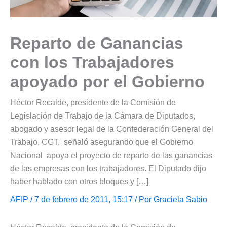
Reparto de Ganancias
con los Trabajadores
apoyado por el Gobierno
Héctor Recalde, presidente de la Comisión de
Legislación de Trabajo de la Cámara de Diputados,
abogado y asesor legal de la Confederación General del
Trabajo, CGT, señaló asegurando que el Gobierno
Nacional apoya el proyecto de reparto de las ganancias
de las empresas con los trabajadores. El Diputado dijo
haber hablado con otros bloques y […]
AFIP
/ 7 de febrero de 2011, 15:17 / Por
Graciela Sabio