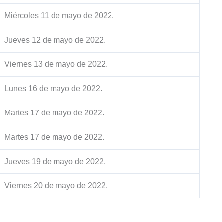
Miércoles 11 de mayo de 2022.
Jueves 12 de mayo de 2022.
Viernes 13 de mayo de 2022.
Lunes 16 de mayo de 2022.
Martes 17 de mayo de 2022.
Martes 17 de mayo de 2022.
Jueves 19 de mayo de 2022.
Viernes 20 de mayo de 2022.