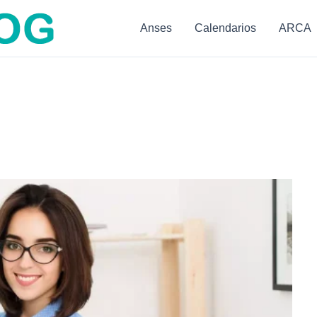
Anses
Calendarios
ARCA