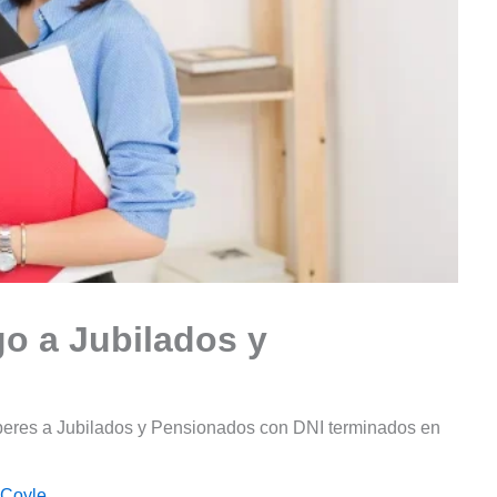
o a Jubilados y
beres a Jubilados y Pensionados con DNI terminados en
 Coyle