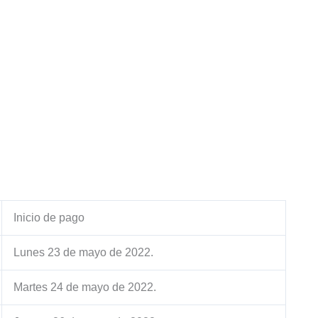
Inicio de pago
Lunes 23 de mayo de 2022.
Martes 24 de mayo de 2022.