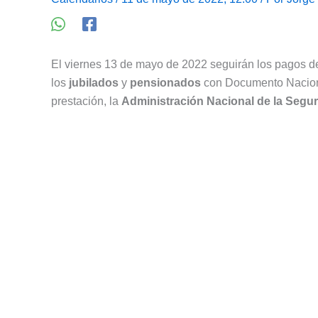
El viernes 13 de mayo de 2022 seguirán los pagos d
los
jubilados
y
pensionados
con Documento Nacion
prestación, la
Administración Nacional de la Segur