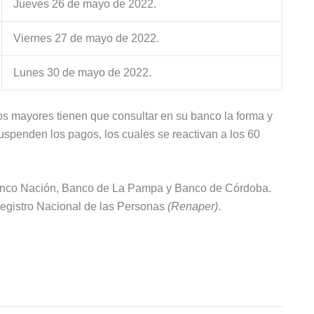
Jueves 26 de mayo de 2022.
Viernes 27 de mayo de 2022.
Lunes 30 de mayo de 2022.
tos mayores tienen que consultar en su banco la forma y
uspenden los pagos, los cuales se reactivan a los 60
 Banco Nación, Banco de La Pampa y Banco de Córdoba.
Registro Nacional de las Personas
(Renaper)
.