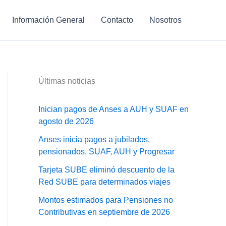
Información General
Contacto
Nosotros
Últimas noticias
Inician pagos de Anses a AUH y SUAF en
agosto de 2026
Anses inicia pagos a jubilados,
pensionados, SUAF, AUH y Progresar
Tarjeta SUBE eliminó descuento de la
Red SUBE para determinados viajes
Montos estimados para Pensiones no
Contributivas en septiembre de 2026