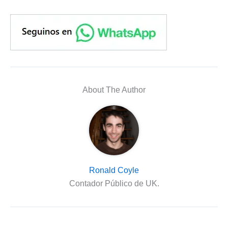
About The Author
Ronald Coyle
Contador Público de UK.