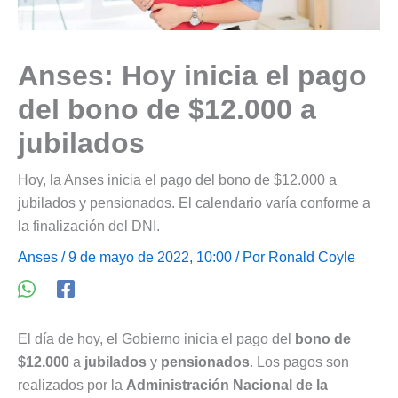
Anses: Hoy inicia el pago
del bono de $12.000 a
jubilados
Hoy, la Anses inicia el pago del bono de $12.000 a
jubilados y pensionados. El calendario varía conforme a
la finalización del DNI.
Anses
/ 9 de mayo de 2022, 10:00 / Por
Ronald Coyle
El día de hoy, el Gobierno inicia el pago del
bono de
$12.000
a
jubilados
y
pensionados
. Los pagos son
realizados por la
Administración Nacional de la