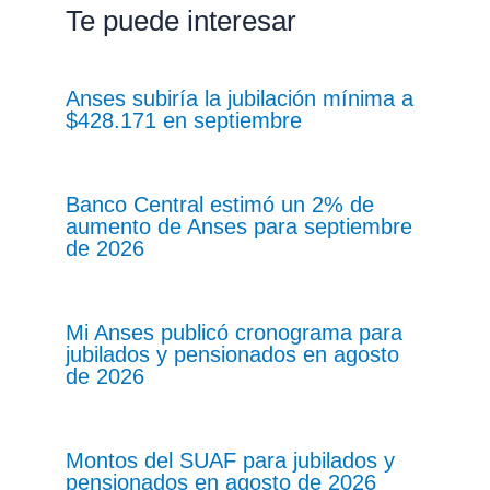
Te puede interesar
Anses subiría la jubilación mínima a
$428.171 en septiembre
Banco Central estimó un 2% de
aumento de Anses para septiembre
de 2026
Mi Anses publicó cronograma para
jubilados y pensionados en agosto
de 2026
Montos del SUAF para jubilados y
pensionados en agosto de 2026