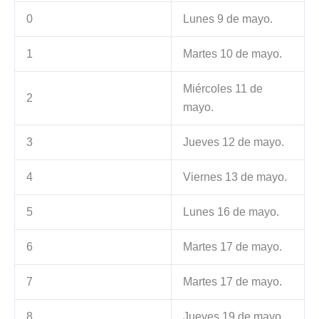
0
Lunes 9 de mayo.
1
Martes 10 de mayo.
Miércoles 11 de
2
mayo.
3
Jueves 12 de mayo.
4
Viernes 13 de mayo.
5
Lunes 16 de mayo.
6
Martes 17 de mayo.
7
Martes 17 de mayo.
8
Jueves 19 de mayo.