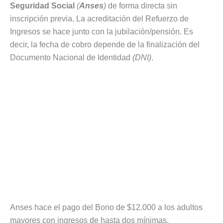
Seguridad Social
(
Anses
)
de forma directa sin
inscripción previa. La acreditación del Refuerzo de
Ingresos se hace junto con la jubilación/pensión. Es
decir, la fecha de cobro depende de la finalización del
Documento Nacional de Identidad
(DNI)
.
Anses hace el pago del Bono de $12.000 a los adultos
mayores con ingresos de hasta dos mínimas.