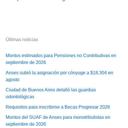
Últimas noticias
Montos estimados para Pensiones no Contributivas en
septiembre de 2026
Anses subió la asignación por cónyuge a $18.304 en
agosto
Ciudad de Buenos Aires detalló las guardias
odontológicas
Requisitos para inscribirse a Becas Progresar 2026
Montos del SUAF de Anses para monotributistas en
septiembre de 2026