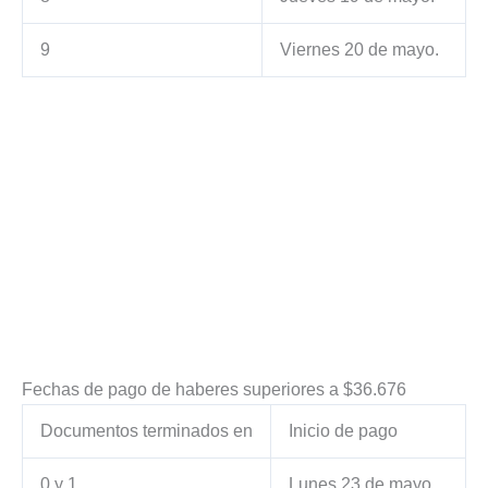
9
Viernes 20 de mayo.
Fechas de pago de haberes superiores a $36.676
Documentos terminados en
Inicio de pago
0 y 1
Lunes 23 de mayo.