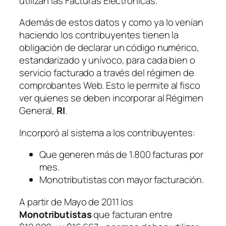
utilizan las Facturas Electrónicas.
Además de estos datos y como ya lo venían
haciendo los contribuyentes tienen la
obligación de declarar un código numérico,
estandarizado y unívoco, para cada bien o
servicio facturado a través del régimen de
comprobantes Web. Esto le permite al fisco
ver quienes se deben incorporar al Régimen
General,
RI
.
Incorporó al sistema a los contribuyentes:
Que generen más de 1.800 facturas por
mes.
Monotributistas con mayor facturación.
A partir de Mayo de 2011 los
Monotributistas
que facturan entre