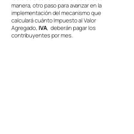
manera, otro paso para avanzar en la
implementación del mecanismo que
calculará cuánto Impuesto al Valor
Agregado,
IVA
, deberán pagar los
contribuyentes por mes.