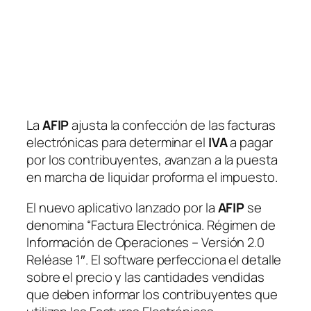
La
AFIP
ajusta la confección de las facturas
electrónicas para determinar el
IVA
a pagar
por los contribuyentes, avanzan a la puesta
en marcha de liquidar proforma el impuesto.
El nuevo aplicativo lanzado por la
AFIP
se
denomina “Factura Electrónica. Régimen de
Información de Operaciones – Versión 2.0
Reléase 1″. El software perfecciona el detalle
sobre el precio y las cantidades vendidas
que deben informar los contribuyentes que