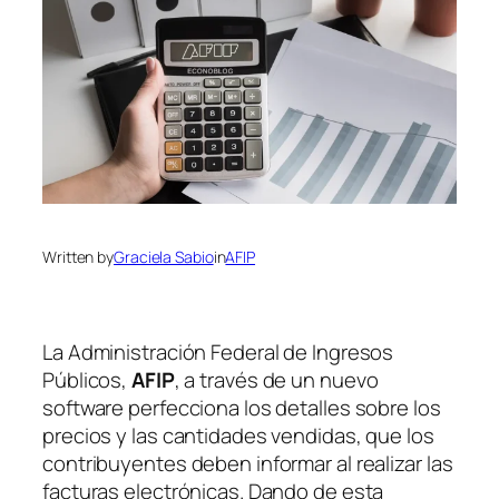
Written by
Graciela Sabio
in
AFIP
La Administración Federal de Ingresos
Públicos,
AFIP
, a través de un nuevo
software perfecciona los detalles sobre los
precios y las cantidades vendidas, que los
contribuyentes deben informar al realizar las
facturas electrónicas. Dando de esta