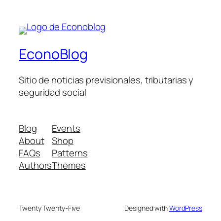
EconoBlog
Sitio de noticias previsionales, tributarias y
seguridad social
Blog
Events
About
Shop
FAQs
Patterns
Authors
Themes
Twenty Twenty-Five
Designed with
WordPress