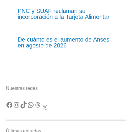
PNC y SUAF reclaman su
incorporación a la Tarjeta Alimentar
De cuánto es el aumento de Anses
en agosto de 2026
Nuestras redes
Facebook
Instagram
TikTok
WhatsApp
Threads
X
Últimas entradas