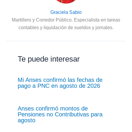
Graciela Sabio
Martillero y Corredor Público. Especialista en tareas
contables y liquidación de sueldos y jornales.
Te puede interesar
Mi Anses confirmó las fechas de
pago a PNC en agosto de 2026
Anses confirmó montos de
Pensiones no Contributivas para
agosto