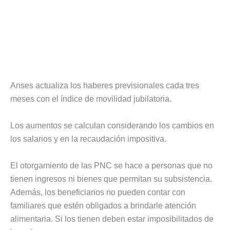
Anses actualiza los haberes previsionales cada tres
meses con el índice de movilidad jubilatoria.
Los aumentos se calculan considerando los cambios en
los salarios y en la recaudación impositiva.
El otorgamiento de las PNC se hace a personas que no
tienen ingresos ni bienes que permitan su subsistencia.
Además, los beneficiarios no pueden contar con
familiares que estén obligados a brindarle atención
alimentaria. Si los tienen deben estar imposibilitados de