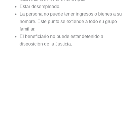
Estar desempleado.
La persona no puede tener ingresos o bienes a su
nombre. Este punto se extiende a todo su grupo
familiar.
El beneficiario no puede estar detenido a
disposición de la Justicia.