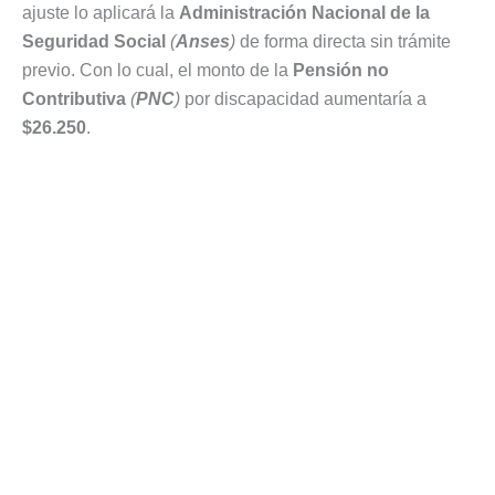
ajuste lo aplicará la
Administración Nacional de la
Seguridad Social
(
Anses
)
de forma directa sin trámite
previo. Con lo cual, el monto de la
Pensión no
Contributiva
(
PNC
)
por discapacidad aumentaría a
$26.250
.