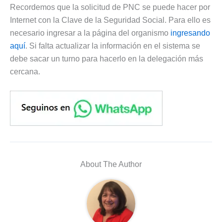
Recordemos que la solicitud de PNC se puede hacer por
Internet con la Clave de la Seguridad Social. Para ello es
necesario ingresar a la página del organismo
ingresando
aquí
. Si falta actualizar la información en el sistema se
debe sacar un turno para hacerlo en la delegación más
cercana.
About The Author