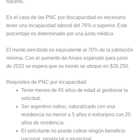
hacerlo.
En el caso de las PNC por discapacidad es necesario
tener una incapacidad laboral del 76% o superior. Este
porcentaje es determinado por una junta médica.
El monto percibido es equivalente al 70% de la jubilación
mínima. Con el aumento de Anses esperado para junio
de 2022 se espera que su monto se ubique en $26.250.
Requisitos de PNC por incapacidad
Tener menos de 65 años de edad al gestionar la
solicitud.
Ser argentino nativo, naturalizado con una
residencia no menor a 5 años o extranjero con 20
años de residencia.
El solicitante no puede cobrar ningún beneficio
nacional, provincial o municipal.