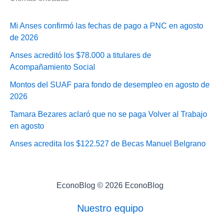
Mi Anses confirmó las fechas de pago a PNC en agosto
de 2026
Anses acreditó los $78.000 a titulares de
Acompañamiento Social
Montos del SUAF para fondo de desempleo en agosto de
2026
Tamara Bezares aclaró que no se paga Volver al Trabajo
en agosto
Anses acredita los $122.527 de Becas Manuel Belgrano
EconoBlog © 2026 EconoBlog
Nuestro equipo