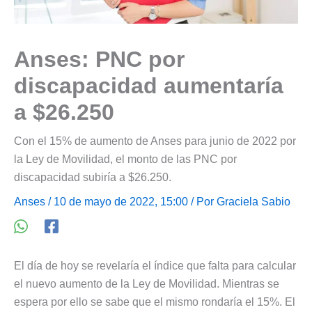
Anses: PNC por
discapacidad aumentaría
a $26.250
Con el 15% de aumento de Anses para junio de 2022 por
la Ley de Movilidad, el monto de las PNC por
discapacidad subiría a $26.250.
Anses
/ 10 de mayo de 2022, 15:00 / Por
Graciela Sabio
El día de hoy se revelaría el índice que falta para calcular
el nuevo aumento de la Ley de Movilidad. Mientras se
espera por ello se sabe que el mismo rondaría el 15%. El