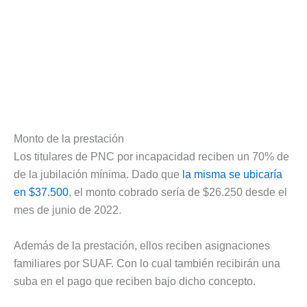
Monto de la prestación
Los titulares de PNC por incapacidad reciben un 70% de
de la jubilación mínima. Dado que
la misma se ubicaría
en $37.500
, el monto cobrado sería de $26.250 desde el
mes de junio de 2022.
Además de la prestación, ellos reciben asignaciones
familiares por SUAF. Con lo cual también recibirán una
suba en el pago que reciben bajo dicho concepto.