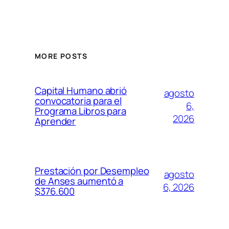
MORE POSTS
Capital Humano abrió
agosto
convocatoria para el
6,
Programa Libros para
2026
Aprender
Prestación por Desempleo
agosto
de Anses aumentó a
6, 2026
$376.600