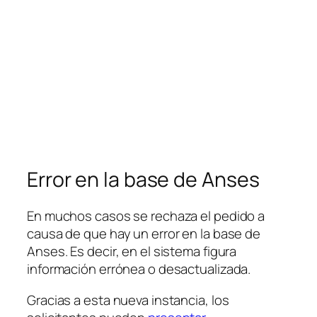
Error en la base de Anses
En muchos casos se rechaza el pedido a
causa de que hay un error en la base de
Anses. Es decir, en el sistema figura
información errónea o desactualizada.
Gracias a esta nueva instancia, los