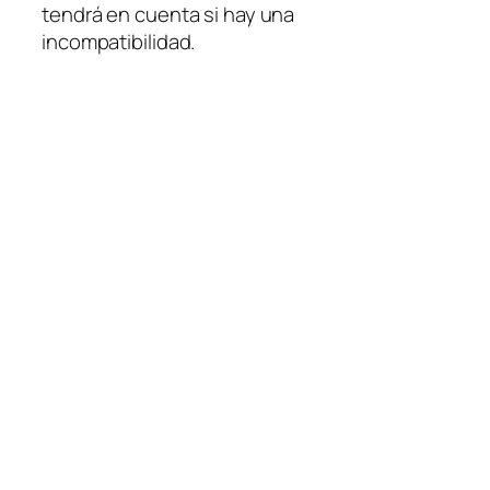
tendrá en cuenta si hay una
incompatibilidad.