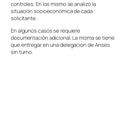
controles. En los mismo se analizó la
situación socioeconómica de cada
solicitante.
En algunos casos se requiere
documentación adicional. La misma se tiene
que entregar en una delegación de Anses
sin turno.