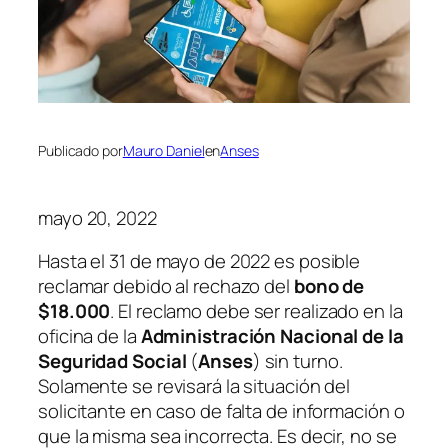
Publicado por
Mauro Daniel
en
Anses
mayo 20, 2022
Hasta el 31 de mayo de 2022 es posible
reclamar debido al rechazo del
bono de
$18.000
. El reclamo debe ser realizado en la
oficina de la
Administración Nacional de la
Seguridad Social
(
Anses
)
sin turno.
Solamente se revisará la situación del
solicitante en caso de falta de información o
que la misma sea incorrecta. Es decir, no se