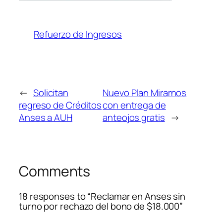
Refuerzo de Ingresos
←
Solicitan
Nuevo Plan Mirarnos
regreso de Créditos
con entrega de
Anses a AUH
anteojos gratis
→
Comments
18 responses to “Reclamar en Anses sin
turno por rechazo del bono de $18.000”