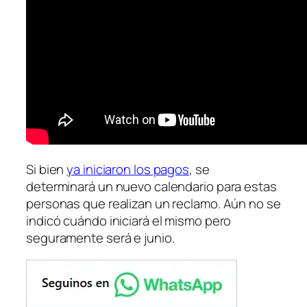
Si bien
ya iniciaron los pagos
, se
determinará un nuevo calendario para estas
personas que realizan un reclamo. Aún no se
indicó cuándo iniciará el mismo pero
seguramente será e junio.