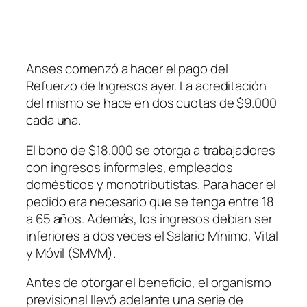
Anses comenzó a hacer el pago del
Refuerzo de Ingresos ayer. La acreditación
del mismo se hace en dos cuotas de $9.000
cada una.
El bono de $18.000 se otorga a trabajadores
con ingresos informales, empleados
domésticos y monotributistas. Para hacer el
pedido era necesario que se tenga entre 18
a 65 años. Además, los ingresos debían ser
inferiores a dos veces el Salario Mínimo, Vital
y Móvil
(SMVM)
.
Antes de otorgar el beneficio, el organismo
previsional llevó adelante una serie de