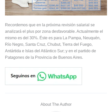
Recordemos que en la próxima revisión salarial se
analizará el plus por zona desfavorable. Actualmente el
mismo es del 30%. Éste es para La Pampa, Neuquén,
Río Negro, Santa Cruz, Chubut, Tierra del Fuego,
Antártida e Islas del Atlántico Sur; y en el partido de
Patagones de la Provincia de Buenos Aires.
About The Author