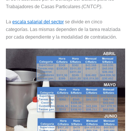
Trabajadores de Casas Particulares
(CNTCP)
.
La
escala salarial del sector
se divide en cinco
categorías. Las mismas dependen de la tarea realziada
por cada dependiente y la modalidad de contratación.