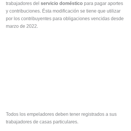
trabajadores del
servicio doméstico
para pagar aportes
y contribuciones. Ésta modificación se tiene que utilizar
por los contribuyentes para obligaciones vencidas desde
marzo de 2022.
Todos los empeladores deben tener registrados a sus
trabajadores de casas particulares.