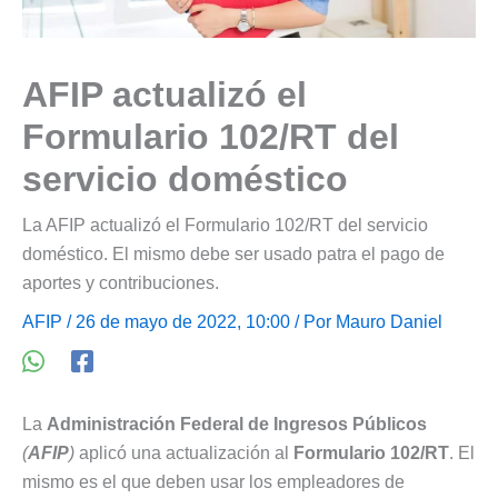
AFIP actualizó el
Formulario 102/RT del
servicio doméstico
La AFIP actualizó el Formulario 102/RT del servicio
doméstico. El mismo debe ser usado patra el pago de
aportes y contribuciones.
AFIP
/ 26 de mayo de 2022, 10:00 / Por
Mauro Daniel
La
Administración Federal de Ingresos Públicos
(
AFIP
)
aplicó una actualización al
Formulario 102/RT
. El
mismo es el que deben usar los empleadores de