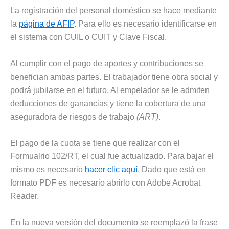
La registración del personal doméstico se hace mediante
la
página de AFIP
. Para ello es necesario identificarse en
el sistema con CUIL o CUIT y Clave Fiscal.
Al cumplir con el pago de aportes y contribuciones se
benefician ambas partes. El trabajador tiene obra social y
podrá jubilarse en el futuro. Al empelador se le admiten
deducciones de ganancias y tiene la cobertura de una
aseguradora de riesgos de trabajo
(ART)
.
El pago de la cuota se tiene que realizar con el
Formualrio 102/RT, el cual fue actualizado. Para bajar el
mismo es necesario
hacer clic aquí
. Dado que está en
formato PDF es necesario abrirlo con Adobe Acrobat
Reader.
En la nueva versión del documento se reemplazó la frase