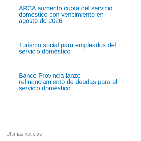
ARCA aumentó cuota del servicio
doméstico con vencimiento en
agosto de 2026
Turismo social para empleados del
servicio doméstico
Banco Provincia lanzó
refinanciamiento de deudas para el
servicio doméstico
Últimas noticias