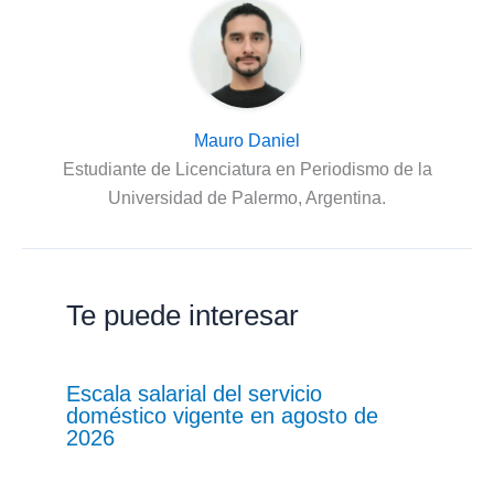
Mauro Daniel
Estudiante de Licenciatura en Periodismo de la
Universidad de Palermo, Argentina.
Te puede interesar
Escala salarial del servicio
doméstico vigente en agosto de
2026