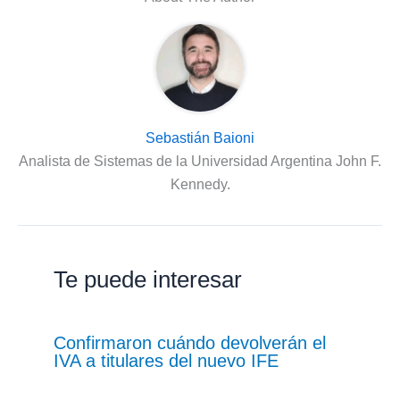
Sebastián Baioni
Analista de Sistemas de la Universidad Argentina John F.
Kennedy.
Te puede interesar
Confirmaron cuándo devolverán el
IVA a titulares del nuevo IFE