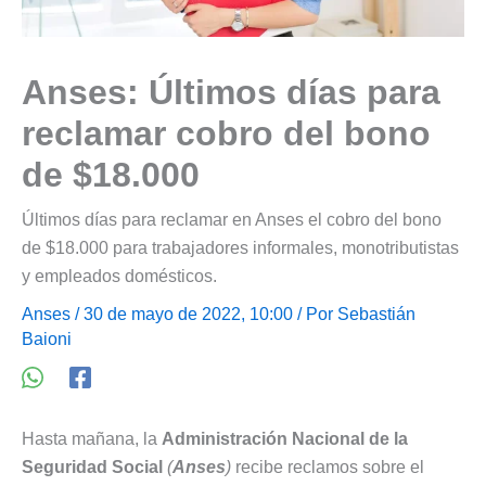
Anses: Últimos días para
reclamar cobro del bono
de $18.000
Últimos días para reclamar en Anses el cobro del bono
de $18.000 para trabajadores informales, monotributistas
y empleados domésticos.
Anses
/ 30 de mayo de 2022, 10:00 / Por
Sebastián
Baioni
Hasta mañana, la
Administración Nacional de la
Seguridad Social
(
Anses
)
recibe reclamos sobre el