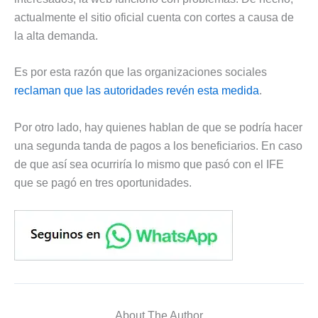
actualmente el sitio oficial cuenta con cortes a causa de
la alta demanda.
Es por esta razón que las organizaciones sociales
reclaman que las autoridades revén esta medida
.
Por otro lado, hay quienes hablan de que se podría hacer
una segunda tanda de pagos a los beneficiarios. En caso
de que así sea ocurriría lo mismo que pasó con el IFE
que se pagó en tres oportunidades.
About The Author