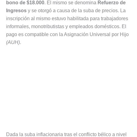
bono de $18.000
. El mismo se denomina
Refuerzo de
Ingresos
y se otorgó a causa de la suba de precios. La
inscripción al mismo estuvo habilitada para trabajadores
informales, monotributistas y empleados domésticos. El
pago es compatible con la Asignación Universal por Hijo
(AUH)
.
Dada la suba inflacionaria tras el conflicto bélico a nivel