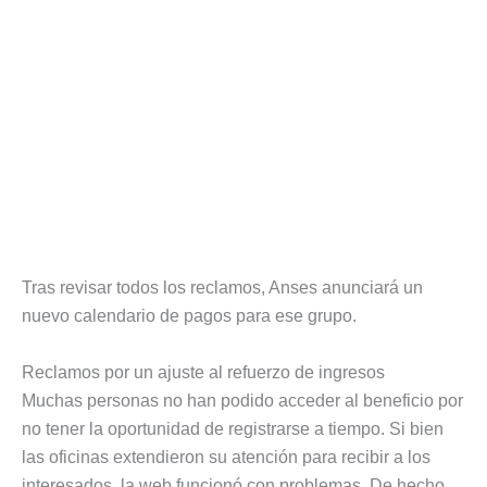
Tras revisar todos los reclamos, Anses anunciará un
nuevo calendario de pagos para ese grupo.
Reclamos por un ajuste al refuerzo de ingresos
Muchas personas no han podido acceder al beneficio por
no tener la oportunidad de registrarse a tiempo. Si bien
las oficinas extendieron su atención para recibir a los
interesados, la web funcionó con problemas. De hecho,