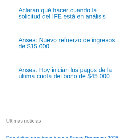
Aclaran qué hacer cuando la
solicitud del IFE está en análisis
Anses: Nuevo refuerzo de ingresos
de $15.000
Anses: Hoy inician los pagos de la
última cuota del bono de $45.000
Últimas noticias