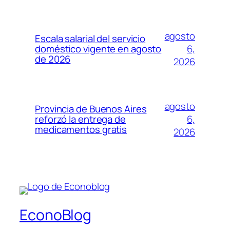
agosto
Escala salarial del servicio
6,
doméstico vigente en agosto
de 2026
2026
agosto
Provincia de Buenos Aires
6,
reforzó la entrega de
medicamentos gratis
2026
EconoBlog