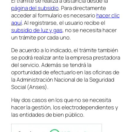
El trámite se realiza a distancia desde la
página del subsidio
. Para directamente
acceder al formulario es necesario
hacer clic
aquí
. Al registrarse, el usuario recibe el
subsidio de luz y gas
, no se necesita hacer
un trámite por cada uno.
De acuerdo a lo indicado, el trámite también
se podrá realizar ante la empresa prestadora
del servicio. Además se tendrá la
oportunidad de efectuarlo en las oficinas de
la Administración Nacional de la Seguridad
Social
(Anses)
.
Hay dos casos en los que no se necesita
hacer la gestión, los electrodependientes y
las entidades de bien público.