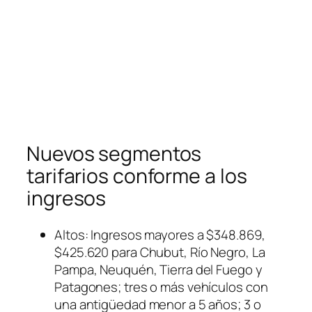
Nuevos segmentos
tarifarios conforme a los
ingresos
Altos: Ingresos mayores a $348.869,
$425.620 para Chubut, Río Negro, La
Pampa, Neuquén, Tierra del Fuego y
Patagones; tres o más vehículos con
una antigüedad menor a 5 años; 3 o