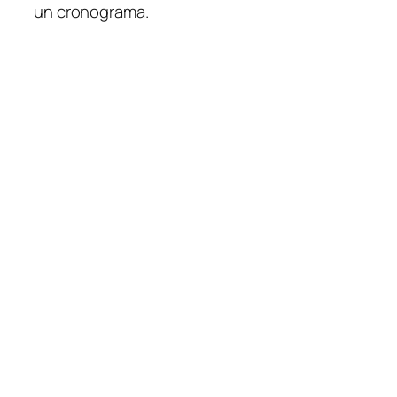
un cronograma.