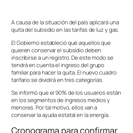
A causa de la situación del país aplicará una
quita del subsidio en las tarifas de luz y gas.
El Gobierno estableció que aquellos que
quieren conservar el subsidio deben
inscribirse a un registro. De este modo se
tendrá en cuenta el ingreso del grupo
familiar para hacer la quita. El nuevo cuadro
tarifario se dividirá en tres categorías.
Se informó que el 90% de los usuarios están
en los segmentos de ingresos medios y
menores. Por tal motivo, ellos van a
conservar la ayuda estatal en la energía.
Cronograma para confirmar