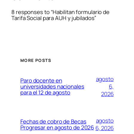
8 responses to “Habilitan formulario de
Tarifa Social para AUH y jubilados”
MORE POSTS
agosto
Paro docente en
6,
universidades nacionales
para el 12 de agosto
2026
agosto
Fechas de cobro de Becas
Progresar en agosto de 2026
6, 2026