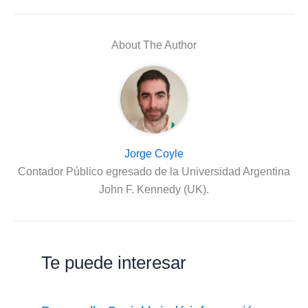
About The Author
Jorge Coyle
Contador Público egresado de la Universidad Argentina
John F. Kennedy (UK).
Te puede interesar