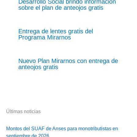
Desarrollo Social brindó información
sobre el plan de anteojos gratis
Entrega de lentes gratis del
Programa Mirarnos
Nuevo Plan Mirarnos con entrega de
anteojos gratis
Últimas noticias
Montos del SUAF de Anses para monotributistas en
septiembre de 2026