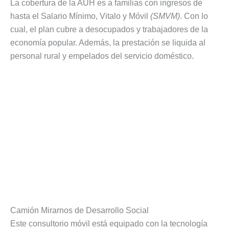
La cobertura de la AUH es a familias con ingresos de
hasta el Salario Mínimo, Vitalo y Móvil
(SMVM)
. Con lo
cual, el plan cubre a desocupados y trabajadores de la
economía popular. Además, la prestación se liquida al
personal rural y empelados del servicio doméstico.
Camión Mirarnos de Desarrollo Social
Este consultorio móvil está equipado con la tecnología