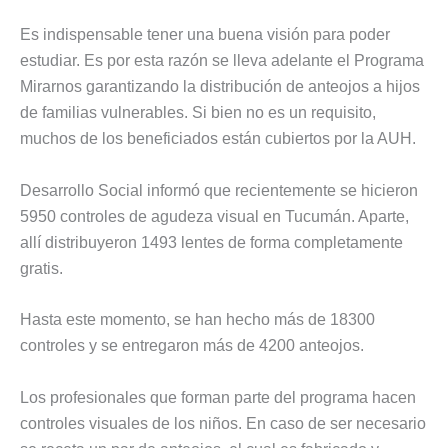
Es indispensable tener una buena visión para poder
estudiar. Es por esta razón se lleva adelante el Programa
Mirarnos garantizando la distribución de anteojos a hijos
de familias vulnerables. Si bien no es un requisito,
muchos de los beneficiados están cubiertos por la AUH.
Desarrollo Social informó que recientemente se hicieron
5950 controles de agudeza visual en Tucumán. Aparte,
allí distribuyeron 1493 lentes de forma completamente
gratis.
Hasta este momento, se han hecho más de 18300
controles y se entregaron más de 4200 anteojos.
Los profesionales que forman parte del programa hacen
controles visuales de los niños. En caso de ser necesario