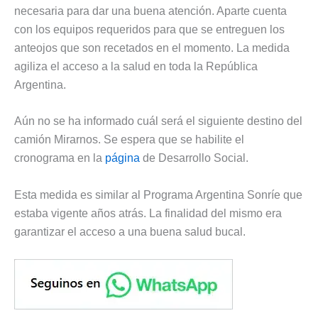
necesaria para dar una buena atención. Aparte cuenta
con los equipos requeridos para que se entreguen los
anteojos que son recetados en el momento. La medida
agiliza el acceso a la salud en toda la República
Argentina.
Aún no se ha informado cuál será el siguiente destino del
camión Mirarnos. Se espera que se habilite el
cronograma en la
página
de Desarrollo Social.
Esta medida es similar al Programa Argentina Sonríe que
estaba vigente años atrás. La finalidad del mismo era
garantizar el acceso a una buena salud bucal.