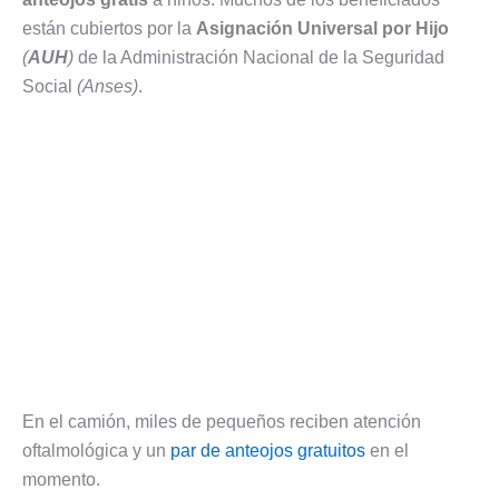
están cubiertos por la
Asignación Universal por Hijo
(
AUH
)
de la Administración Nacional de la Seguridad
Social
(Anses)
.
En el camión, miles de pequeños reciben atención
oftalmológica y un
par de anteojos gratuitos
en el
momento.