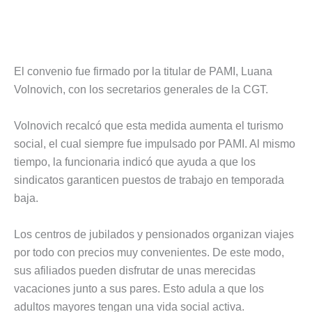
El convenio fue firmado por la titular de PAMI, Luana
Volnovich, con los secretarios generales de la CGT.
Volnovich recalcó que esta medida aumenta el turismo
social, el cual siempre fue impulsado por PAMI. Al mismo
tiempo, la funcionaria indicó que ayuda a que los
sindicatos garanticen puestos de trabajo en temporada
baja.
Los centros de jubilados y pensionados organizan viajes
por todo con precios muy convenientes. De este modo,
sus afiliados pueden disfrutar de unas merecidas
vacaciones junto a sus pares. Esto adula a que los
adultos mayores tengan una vida social activa.