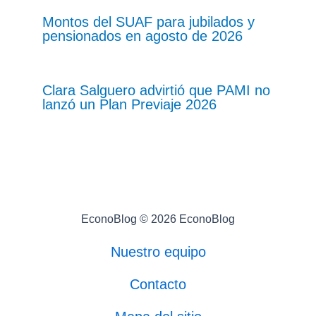
Montos del SUAF para jubilados y
pensionados en agosto de 2026
Clara Salguero advirtió que PAMI no
lanzó un Plan Previaje 2026
EconoBlog © 2026 EconoBlog
Nuestro equipo
Contacto