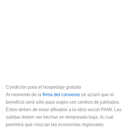
Condición para el hospedaje gratuito
Al momento de la
firma del convenio
se aclaró que el
beneficio será sólo para viajes con centros de jubilados.
Éstos deben de estar afiliados a la obra social PAMI. Las
salidas deben ser hechas en temporada baja, lo cual
permitirá que crezcan las economías regionales.