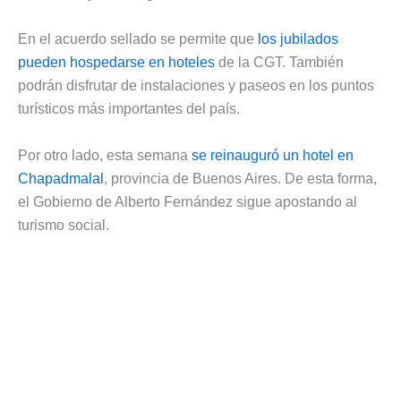
En el acuerdo sellado se permite que
los jubilados
pueden hospedarse en hoteles
de la CGT. También
podrán disfrutar de instalaciones y paseos en los puntos
turísticos más importantes del país.
Por otro lado, esta semana
se reinauguró un hotel en
Chapadmalal
, provincia de Buenos Aires. De esta forma,
el Gobierno de Alberto Fernández sigue apostando al
turismo social.