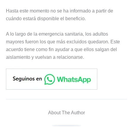
Hasta este momento no se ha informado a partir de
cuándo estará disponible el beneficio.
A lo largo de la emergencia sanitaria, los adultos
mayores fueron los que más excluidos quedaron. Este
acuerdo tiene como fin ayudar a que ellos salgan del
aislamiento y vuelvan a relacionarse.
About The Author