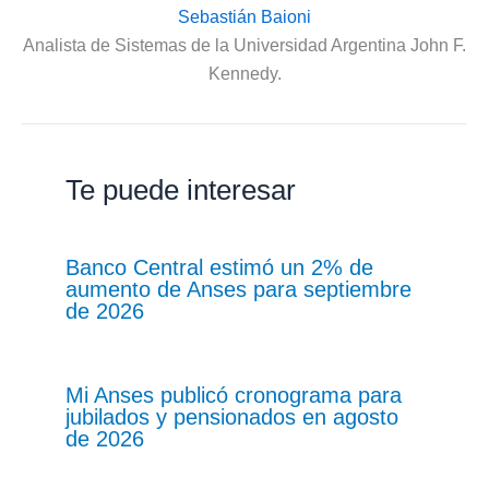
Sebastián Baioni
Analista de Sistemas de la Universidad Argentina John F.
Kennedy.
Te puede interesar
Banco Central estimó un 2% de
aumento de Anses para septiembre
de 2026
Mi Anses publicó cronograma para
jubilados y pensionados en agosto
de 2026