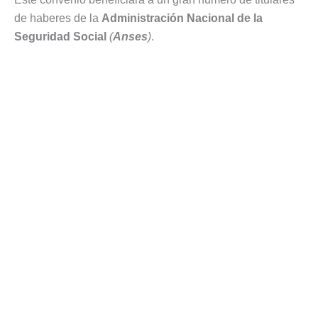
de haberes de la
Administración Nacional de la
Seguridad Social
(
Anses
)
.