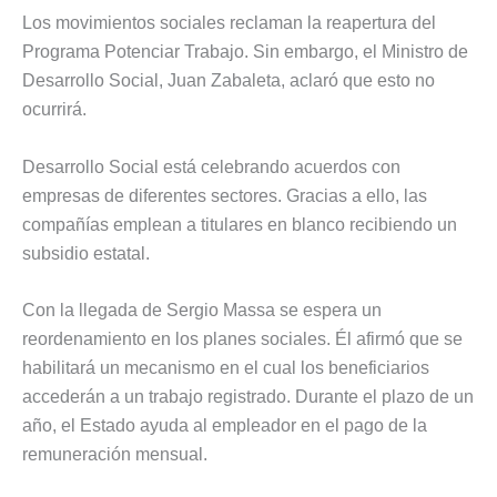
Los movimientos sociales reclaman la reapertura del
Programa Potenciar Trabajo. Sin embargo, el Ministro de
Desarrollo Social, Juan Zabaleta, aclaró que esto no
ocurrirá.
Desarrollo Social está celebrando acuerdos con
empresas de diferentes sectores. Gracias a ello, las
compañías emplean a titulares en blanco recibiendo un
subsidio estatal.
Con la llegada de Sergio Massa se espera un
reordenamiento en los planes sociales. Él afirmó que se
habilitará un mecanismo en el cual los beneficiarios
accederán a un trabajo registrado. Durante el plazo de un
año, el Estado ayuda al empleador en el pago de la
remuneración mensual.