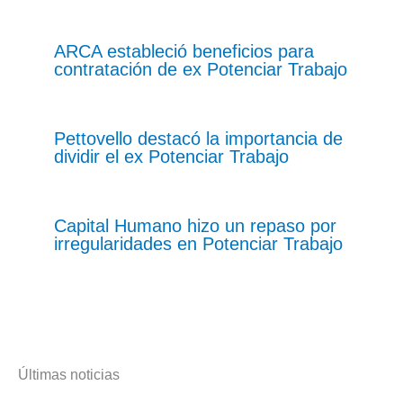
ARCA estableció beneficios para
contratación de ex Potenciar Trabajo
Pettovello destacó la importancia de
dividir el ex Potenciar Trabajo
Capital Humano hizo un repaso por
irregularidades en Potenciar Trabajo
Últimas noticias