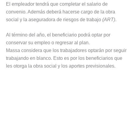
El empleador tendrá que completar el salario de
convenio. Además deberá hacerse cargo de la obra
social y la aseguradora de riesgos de trabajo
(ART)
.
Al término del año, el beneficiario podrá optar por
conservar su empleo o regresar al plan.
Massa considera que los trabajadores optarán por seguir
trabajando en blanco. Esto es por los beneficiarios que
les otorga la obra social y los aportes previsionales.