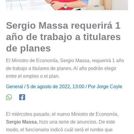
Sergio Massa requerirá 1
año de trabajo a titulares
de planes
El Ministro de Economía, Sergio Massa, requerirá 1 año
de trabajo a titulares de planes. Al año podrán elegir
entre el empleo o el plan.
General
/ 5 de agosto de 2022, 13:00 / Por
Jorge Coyle
El miércoles pasado, el nuevo Ministro de Economía,
Sergio Massa
, hizo una serie de anuncios. De este
modo, el funcionario indicó cuál será el rumbo que