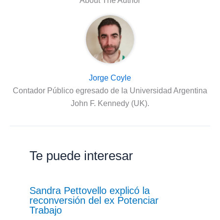
About The Author
Jorge Coyle
Contador Público egresado de la Universidad Argentina
John F. Kennedy (UK).
Te puede interesar
Sandra Pettovello explicó la
reconversión del ex Potenciar
Trabajo