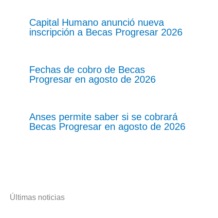
Capital Humano anunció nueva
inscripción a Becas Progresar 2026
Fechas de cobro de Becas
Progresar en agosto de 2026
Anses permite saber si se cobrará
Becas Progresar en agosto de 2026
Últimas noticias