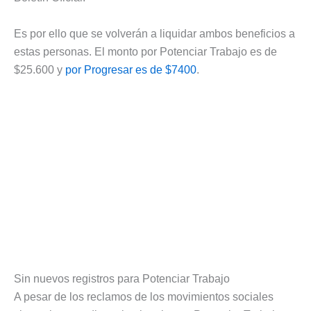
Es por ello que se volverán a liquidar ambos beneficios a
estas personas. El monto por Potenciar Trabajo es de
$25.600 y
por Progresar es de $7400
.
Sin nuevos registros para Potenciar Trabajo
A pesar de los reclamos de los movimientos sociales