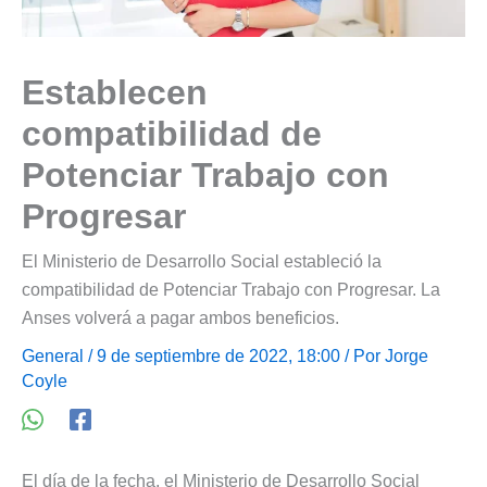
Establecen
compatibilidad de
Potenciar Trabajo con
Progresar
El Ministerio de Desarrollo Social estableció la
compatibilidad de Potenciar Trabajo con Progresar. La
Anses volverá a pagar ambos beneficios.
General
/ 9 de septiembre de 2022, 18:00 / Por
Jorge
Coyle
El día de la fecha, el Ministerio de Desarrollo Social