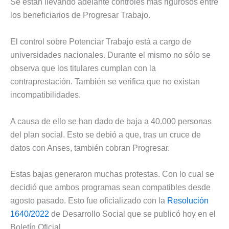
Se están llevando adelante controles más rigurosos entre
los beneficiarios de Progresar Trabajo.
El control sobre Potenciar Trabajo está a cargo de
universidades nacionales. Durante el mismo no sólo se
observa que los titulares cumplan con la
contraprestación. También se verifica que no existan
incompatibilidades.
A causa de ello se han dado de baja a 40.000 personas
del plan social. Esto se debió a que, tras un cruce de
datos con Anses, también cobran Progresar.
Estas bajas generaron muchas protestas. Con lo cual se
decidió que ambos programas sean compatibles desde
agosto pasado. Esto fue oficializado con la
Resolución
1640/2022
de Desarrollo Social que se publicó hoy en el
Boletín Oficial.