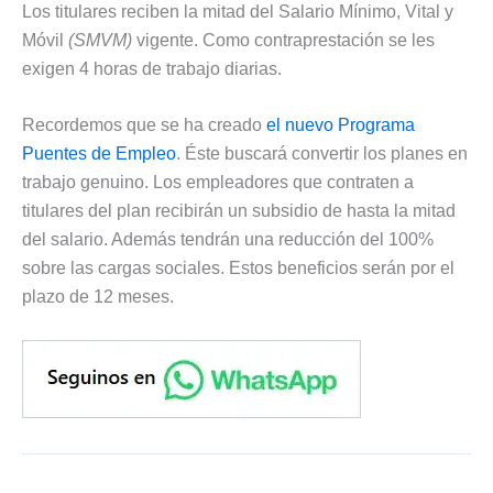
Los titulares reciben la mitad del Salario Mínimo, Vital y
Móvil
(SMVM)
vigente. Como contraprestación se les
exigen 4 horas de trabajo diarias.
Recordemos que se ha creado
el nuevo Programa
Puentes de Empleo
. Éste buscará convertir los planes en
trabajo genuino. Los empleadores que contraten a
titulares del plan recibirán un subsidio de hasta la mitad
del salario. Además tendrán una reducción del 100%
sobre las cargas sociales. Estos beneficios serán por el
plazo de 12 meses.