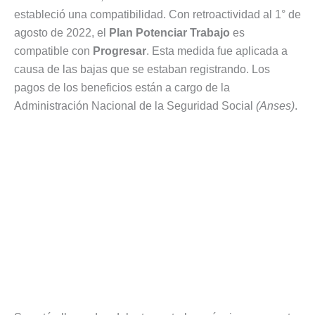
estableció una compatibilidad. Con retroactividad al 1° de
agosto de 2022, el
Plan Potenciar Trabajo
es
compatible con
Progresar
. Esta medida fue aplicada a
causa de las bajas que se estaban registrando. Los
pagos de los beneficios están a cargo de la
Administración Nacional de la Seguridad Social
(Anses)
.