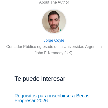
About The Author
Jorge Coyle
Contador Público egresado de la Universidad Argentina
John F. Kennedy (UK).
Te puede interesar
Requisitos para inscribirse a Becas
Progresar 2026