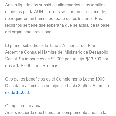
Anses liquida dos subsidios alimentarios a las familias
cubiertas por la AUH. Los dos se otorgan directamente,
no requieren un trámite por parte de los titulares. Para
recibirlos se tiene que esperar a que se actualice la base
del organismo previsional.
El primer subsidio es la Tarjeta Alimentar del Plan
Argentina Contra el Hambre del Ministerio de Desarrollo
Social. Su importe es de $9.000 por un hijo, $13.500 por
dos o $18.000 por tres o más.
Otro de los beneficios es el Complemento Leche 1000
Días dado a familias con hijos de hasta 3 años. El monto
es de $1.063
.
Complemento anual
Anses recuerda que liquida un complemento anual a la