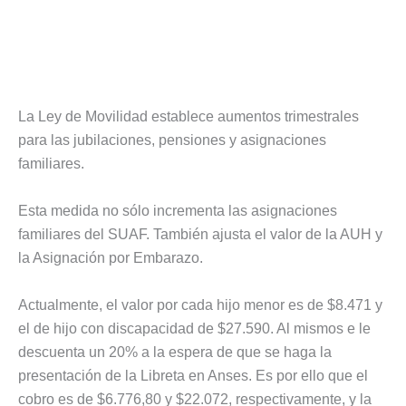
La Ley de Movilidad establece aumentos trimestrales
para las jubilaciones, pensiones y asignaciones
familiares.
Esta medida no sólo incrementa las asignaciones
familiares del SUAF. También ajusta el valor de la AUH y
la Asignación por Embarazo.
Actualmente, el valor por cada hijo menor es de $8.471 y
el de hijo con discapacidad de $27.590. Al mismos e le
descuenta un 20% a la espera de que se haga la
presentación de la Libreta en Anses. Es por ello que el
cobro es de $6.776,80 y $22.072, respectivamente, y la