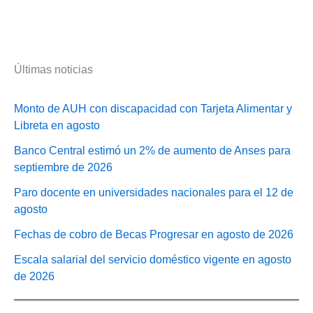
Últimas noticias
Monto de AUH con discapacidad con Tarjeta Alimentar y
Libreta en agosto
Banco Central estimó un 2% de aumento de Anses para
septiembre de 2026
Paro docente en universidades nacionales para el 12 de
agosto
Fechas de cobro de Becas Progresar en agosto de 2026
Escala salarial del servicio doméstico vigente en agosto
de 2026