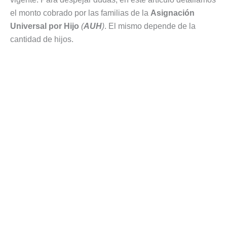
el monto cobrado por las familias de la
Asignación
Universal por Hijo
(
AUH
)
. El mismo depende de la
cantidad de hijos.