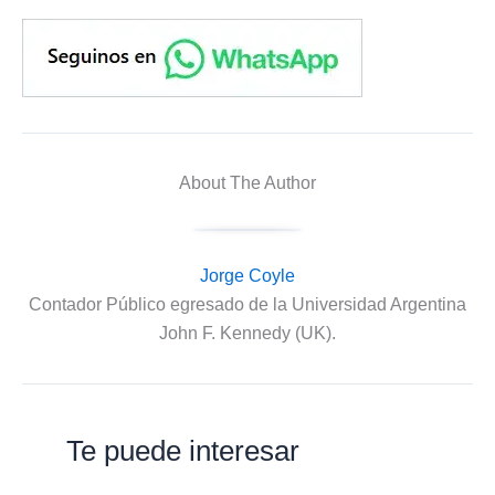
About The Author
Jorge Coyle
Contador Público egresado de la Universidad Argentina
John F. Kennedy (UK).
Te puede interesar