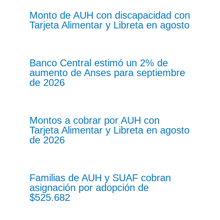
Monto de AUH con discapacidad con
Tarjeta Alimentar y Libreta en agosto
Banco Central estimó un 2% de
aumento de Anses para septiembre
de 2026
Montos a cobrar por AUH con
Tarjeta Alimentar y Libreta en agosto
de 2026
Familias de AUH y SUAF cobran
asignación por adopción de
$525.682