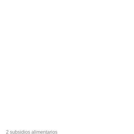
2 subsidios alimentarios