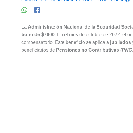
La
Administración Nacional de la Seguridad Socia
bono de $7000
. En el mes de octubre de 2022, el o
compensatorio. Este beneficio se aplica a
jubilados
beneficiarios de
Pensiones no Contributivas
(
PNC