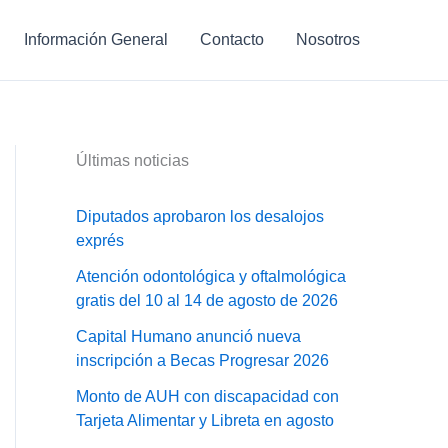
Información General
Contacto
Nosotros
Últimas noticias
Diputados aprobaron los desalojos
exprés
Atención odontológica y oftalmológica
gratis del 10 al 14 de agosto de 2026
Capital Humano anunció nueva
inscripción a Becas Progresar 2026
Monto de AUH con discapacidad con
Tarjeta Alimentar y Libreta en agosto