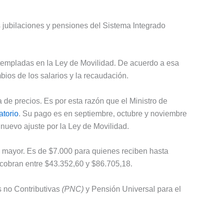
 jubilaciones y pensiones del Sistema Integrado
templadas en la Ley de Movilidad. De acuerdo a esa
bios de los salarios y la recaudación.
 de precios. Es por esta razón que el Ministro de
torio
. Su pago es en septiembre, octubre y noviembre
 nuevo ajuste por la Ley de Movilidad.
o mayor. Es de $7.000 para quienes reciben hasta
cobran entre $43.352,60 y $86.705,18.
s no Contributivas
(PNC)
y Pensión Universal para el