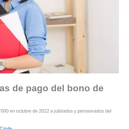
has de pago del bono de
7000 en octubre de 2022 a jubilados y pensionados del
 Coyle