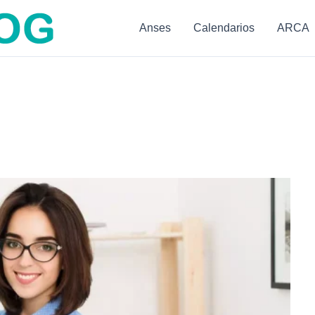
Anses
Calendarios
ARCA