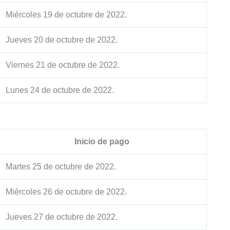
Miércoles 19 de octubre de 2022.
Jueves 20 de octubre de 2022.
Viernes 21 de octubre de 2022.
Lunes 24 de octubre de 2022.
Inicio de pago
Martes 25 de octubre de 2022.
Miércoles 26 de octubre de 2022.
Jueves 27 de octubre de 2022.