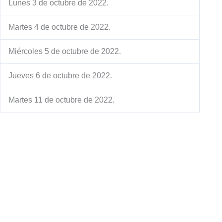
Lunes 3 de octubre de 2022.
Martes 4 de octubre de 2022.
Miércoles 5 de octubre de 2022.
Jueves 6 de octubre de 2022.
Martes 11 de octubre de 2022.