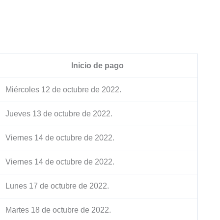
Inicio de pago
Miércoles 12 de octubre de 2022.
Jueves 13 de octubre de 2022.
Viernes 14 de octubre de 2022.
Viernes 14 de octubre de 2022.
Lunes 17 de octubre de 2022.
Martes 18 de octubre de 2022.