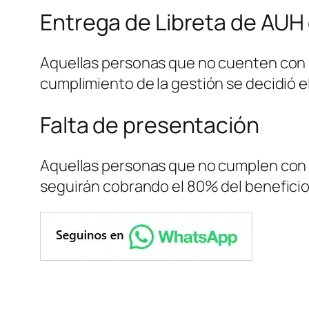
Entrega de Libreta de AUH 
Aquellas personas que no cuenten con acc
cumplimiento de la gestión se decidió el
Falta de presentación
Aquellas personas que no cumplen con l
seguirán cobrando el 80% del beneficio