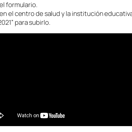
el formulario.
en el centro de salud y la institución educativ
021” para subirlo.