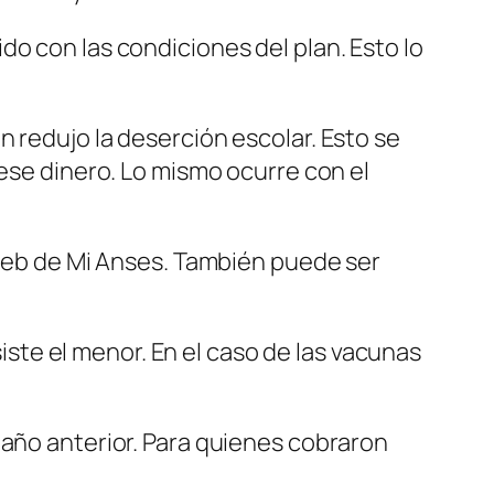
o con las condiciones del plan. Esto lo
 redujo la deserción escolar. Esto se
 ese dinero. Lo mismo ocurre con el
 web de Mi Anses. También puede ser
siste el menor. En el caso de las vacunas
 año anterior. Para quienes cobraron