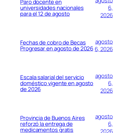
agosto
Paro docente en
6,
universidades nacionales
para el 12 de agosto
2026
agosto
Fechas de cobro de Becas
Progresar en agosto de 2026
6, 2026
agosto
Escala salarial del servicio
6,
doméstico vigente en agosto
de 2026
2026
agosto
Provincia de Buenos Aires
6,
reforzó la entrega de
medicamentos gratis
2026