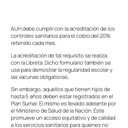
AUH debe cumplir con la acreditación de los
controles sanitarios para el cobro del 20%
retenido cada mes.
La acreditación de tal requisito se realiza
con la Libreta. Dicho formulario también se
usa para demostrar la regularidad escolar y
las vacunas obligatorias.
Sin embargo, aquellos que tienen hijos de
hasta 5 años deben estar registrados en el
Plan Sumar. El mismo es llevado adelante por
el Ministerio de Salud de la Nación. Éste
promueve un acceso equitativo y de calidad
a los servicios sanitarios para quienes no