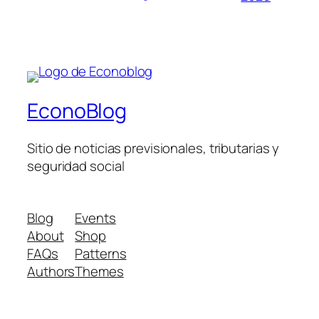
EconoBlog
Sitio de noticias previsionales, tributarias y
seguridad social
Blog
Events
About
Shop
FAQs
Patterns
Authors
Themes