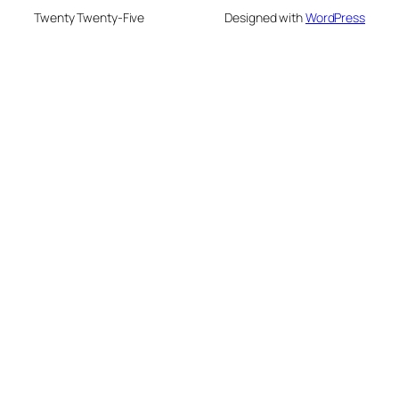
Twenty Twenty-Five
Designed with
WordPress