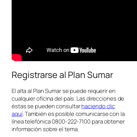
Registrarse al Plan Sumar
El alta al Plan Sumar se puede requerir en
cualquier oficina del país. Las direcciones de
éstas se pueden consultar
haciendo clic
aquí
. También es posible comunicarse con la
línea telefónica 0800-222-7100 para obtener
información sobre el tema.