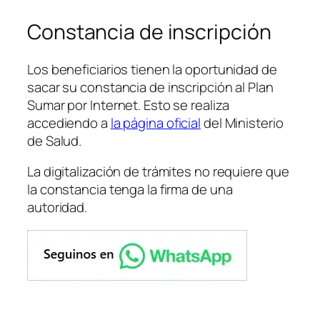
Constancia de inscripción
Los beneficiarios tienen la oportunidad de
sacar su constancia de inscripción al Plan
Sumar por Internet. Esto se realiza
accediendo a
la página oficial
del Ministerio
de Salud.
La digitalización de trámites no requiere que
la constancia tenga la firma de una
autoridad.