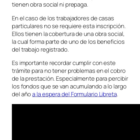
tienen obra social ni prepaga.
En el caso de los trabajadores de casas
particulares no se requiere esta inscripción.
Ellos tienen la cobertura de una obra social,
la cual forma parte de uno de los beneficios
del trabajo registrado.
Es importante recordar cumplir con este
trámite para no tener problemas en el cobro
de la prestación. Especialmente para percibir
los fondos que se van acumulando a lo largo
del año
a la espera del Formulario Libreta
.