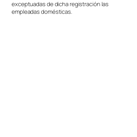
exceptuadas de dicha registración las
empleadas domésticas.