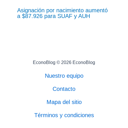
Asignación por nacimiento aumentó
a $87.926 para SUAF y AUH
EconoBlog © 2026 EconoBlog
Nuestro equipo
Contacto
Mapa del sitio
Términos y condiciones