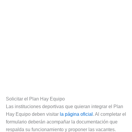
Solicitar el Plan Hay Equipo
Las instituciones deportivas que quieran integrar el Plan
Hay Equipo deben visitar
la página oficial
. Al completar el
formulario deberán acompañar la documentación que
respalda su funcionamiento y proponer las vacantes.