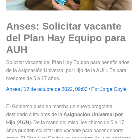
Anses: Solicitar vacante
del Plan Hay Equipo para
AUH
Solicitar vacante del Plan Hay Equipo para beneficiarios
de la Asignación Universal por Hijo de la AUH. Es para
menores de 5 a 17 años.
Anses
/ 12 de octubre de 2022, 09:00 / Por
Jorge Coyle
El Gobierno puso en marcha un nuevo programa
destinado a titulares de la
Asignación Universal por
Hijo
(
AUH
)
. De la mano del miso, los chicos de 5 a 17
años pueden solicitar una vacante para hacer deporte