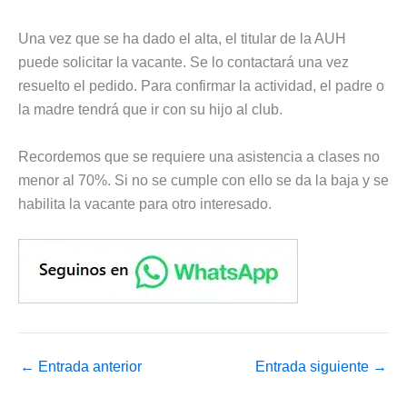
Una vez que se ha dado el alta, el titular de la AUH
puede solicitar la vacante. Se lo contactará una vez
resuelto el pedido. Para confirmar la actividad, el padre o
la madre tendrá que ir con su hijo al club.
Recordemos que se requiere una asistencia a clases no
menor al 70%. Si no se cumple con ello se da la baja y se
habilita la vacante para otro interesado.
←
Entrada anterior
Entrada siguiente
→