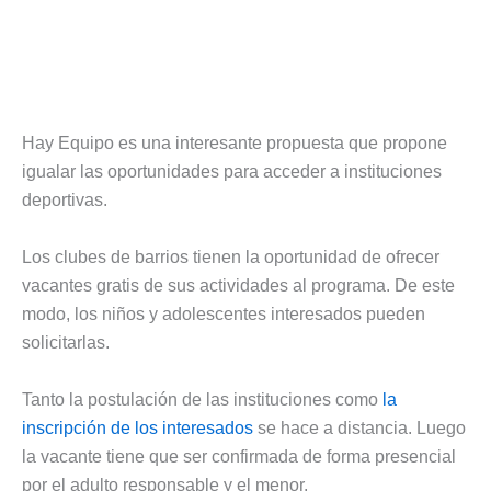
Hay Equipo es una interesante propuesta que propone
igualar las oportunidades para acceder a instituciones
deportivas.
Los clubes de barrios tienen la oportunidad de ofrecer
vacantes gratis de sus actividades al programa. De este
modo, los niños y adolescentes interesados pueden
solicitarlas.
Tanto la postulación de las instituciones como
la
inscripción de los interesados
se hace a distancia. Luego
la vacante tiene que ser confirmada de forma presencial
por el adulto responsable y el menor.