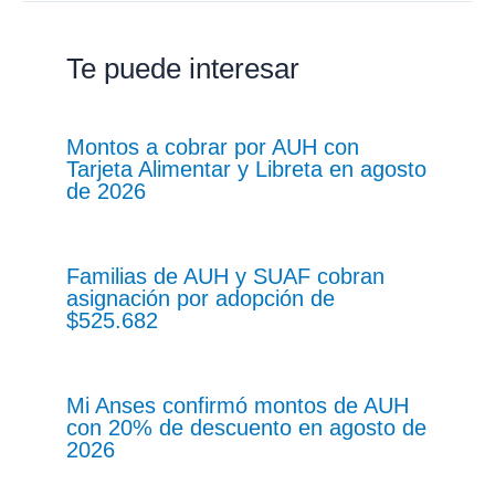
Te puede interesar
Montos a cobrar por AUH con
Tarjeta Alimentar y Libreta en agosto
de 2026
Familias de AUH y SUAF cobran
asignación por adopción de
$525.682
Mi Anses confirmó montos de AUH
con 20% de descuento en agosto de
2026