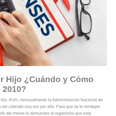
or Hijo ¿Cuándo y Cómo
 2010?
r Hijo, AUH, mensualmente la Administración Nacional de
 ser cobrado una vez por año. Para que se le reintegre
ble del menor le demuestre al organismo que esta