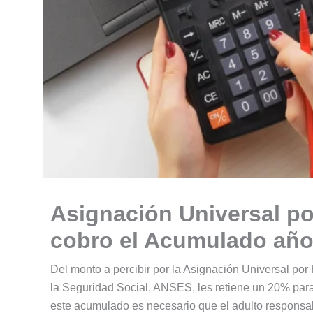
Asignación Universal p
cobro el Acumulado año
Del monto a percibir por la Asignación Universal po
la Seguridad Social, ANSES, les retiene un 20% para
este acumulado es necesario que el adulto responsa