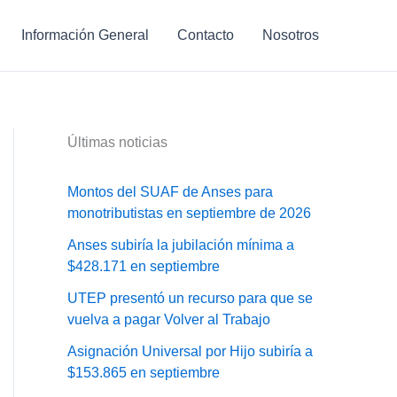
Información General
Contacto
Nosotros
Últimas noticias
Montos del SUAF de Anses para
monotributistas en septiembre de 2026
Anses subiría la jubilación mínima a
$428.171 en septiembre
UTEP presentó un recurso para que se
vuelva a pagar Volver al Trabajo
Asignación Universal por Hijo subiría a
$153.865 en septiembre