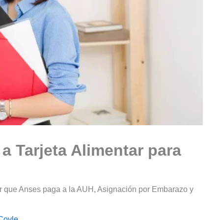
 Tarjeta Alimentar para
ar que Anses paga a la AUH, Asignación por Embarazo y
Coyle