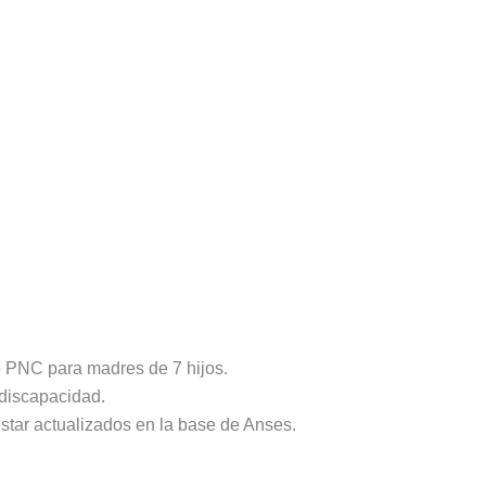
 PNC para madres de 7 hijos.
 discapacidad.
estar actualizados en la base de Anses.