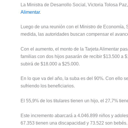
La Ministra de Desarrollo Social, Victoria Tolosa Pa
Alimentar
.
Luego de una reunión con el Ministro de Economía, 
medida, las autoridades buscan compensar el avance 
Con el aumento, el monto de la Tarjeta Alimentar pas
familias con dos hijos pasarán de recibir $13.500 a $
subirá de $18.000 a $25.000.
En lo que va del año, la suba es del 90%. Con ello 
sufriendo los beneficiarios.
El 55,9% de los titulares tienen un hijo, el 27,7% tie
Este incremento abarcará a 4.046.899 niños y adoles
67.353 tienen una discapacidad y 73.522 son bebés.