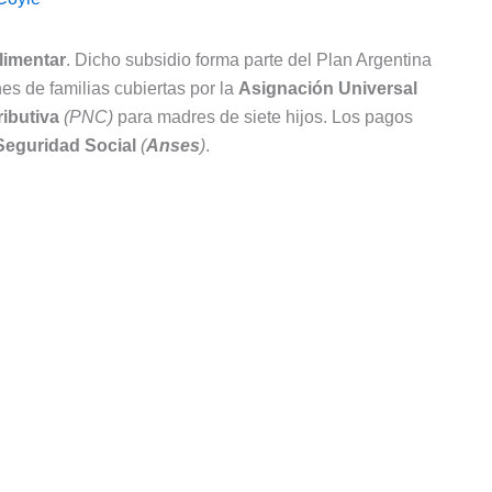
Alimentar
. Dicho subsidio forma parte del Plan Argentina
es de familias cubiertas por la
Asignación Universal
ibutiva
(PNC)
para madres de siete hijos. Los pagos
Seguridad Social
(
Anses
)
.