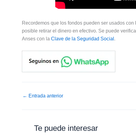
Recordemos que los fondos pueden ser usados con la
posible retirar el dinero en efectivo. Se puede verifi
Anses con la
Clave de la Seguridad Social
.
←
Entrada anterior
Te puede interesar