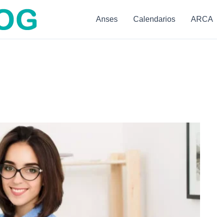
Anses
Calendarios
ARCA