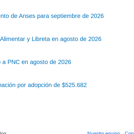
nto de Anses para septiembre de 2026
Alimentar y Libreta en agosto de 2026
o a PNC en agosto de 2026
nación por adopción de $525.682
log
Nuestro equipo
Con