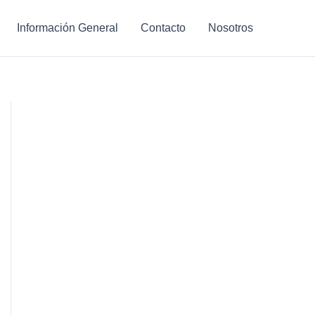
Información General
Contacto
Nosotros