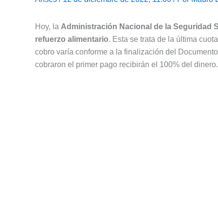
Hoy, la
Administración Nacional de la Seguridad S
refuerzo alimentario
. Esta se trata de la última cuot
cobro varía conforme a la finalización del Document
cobraron el primer pago recibirán el 100% del dinero.