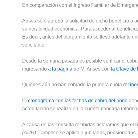
En comparación con el Ingreso Familiar de Emergen
Anses sólo aprobó la solicitud de dicho beneficio a
vulnerabilidad económica. Para acceder al beneficio,
Es decir, antes del otorgamiento se llevó adelante un
solicitante.
Desde la semana pasada es posible verificar el cobro
ingresando a
la página
de Mi Anses con
la Clave de 
Quienes aún no han cobrado la primera cuota
recibe
El
cronograma con las fechas de cobro del bono
depe
acreditación se realiza en la cuenta bancaria informa
A causa de las consulta recibidas aclaramos que el b
(AUH)
. Tampoco se aplica a jubilados, pensionados, 