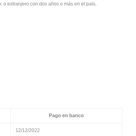
o; o extranjero con dos años o más en el país.
Pago en banco
12/12/2022