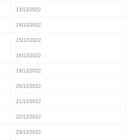
13/12/2022
14/12/2022
15/12/2022
16/12/2022
19/12/2022
20/12/2022
21/12/2022
22/12/2022
23/12/2022