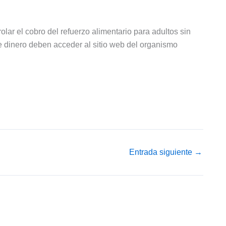
lar el cobro del refuerzo alimentario para adultos sin
ste dinero deben acceder al sitio web del organismo
Entrada siguiente
→