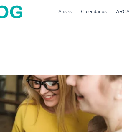
Anses
Calendarios
ARCA