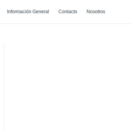
Información General
Contacto
Nosotros