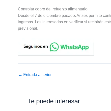
Controlar cobro del refuerzo alimentario
Desde el 7 de diciembre pasado, Anses permite contro
ingresos. Los interesados en verificar si recibirán e
previsional.
←
Entrada anterior
Te puede interesar