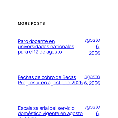
MORE POSTS
agosto
Paro docente en
6,
universidades nacionales
para el 12 de agosto
2026
agosto
Fechas de cobro de Becas
Progresar en agosto de 2026
6, 2026
agosto
Escala salarial del servicio
6,
doméstico vigente en agosto