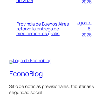
de 2026
2026
agosto
Provincia de Buenos Aires
6,
reforzó la entrega de
medicamentos gratis
2026
EconoBlog
Sitio de noticias previsionales, tributarias y
seguridad social