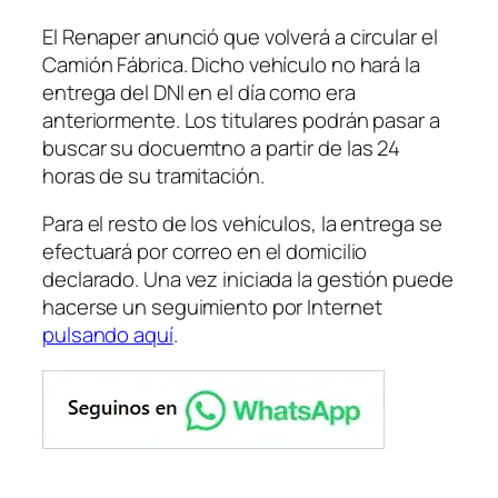
El Renaper anunció que volverá a circular el
Camión Fábrica. Dicho vehículo no hará la
entrega del DNI en el día como era
anteriormente. Los titulares podrán pasar a
buscar su docuemtno a partir de las 24
horas de su tramitación.
Para el resto de los vehículos, la entrega se
efectuará por correo en el domicilio
declarado. Una vez iniciada la gestión puede
hacerse un seguimiento por Internet
pulsando aquí
.