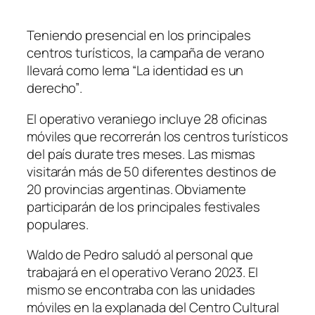
Teniendo presencial en los principales
centros turísticos, la campaña de verano
llevará como lema
“La identidad es un
derecho”
.
El operativo veraniego incluye 28 oficinas
móviles que recorrerán los centros turísticos
del país durate tres meses. Las mismas
visitarán más de 50 diferentes destinos de
20 provincias argentinas. Obviamente
participarán de los principales festivales
populares.
Waldo de Pedro saludó al personal que
trabajará en el operativo Verano 2023. El
mismo se encontraba con las unidades
móviles en la explanada del Centro Cultural