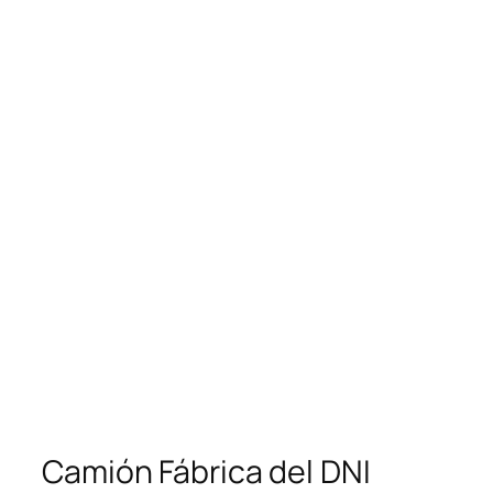
Camión Fábrica del DNI