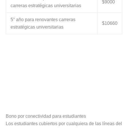
$9000
carreras estratégicas universitarias
5° año para renovantes carreras
$10660
estratégicas universitarias
Bono por conectividad para estudiantes
Los estudiantes cubiertos por cualquiera de las líneas del