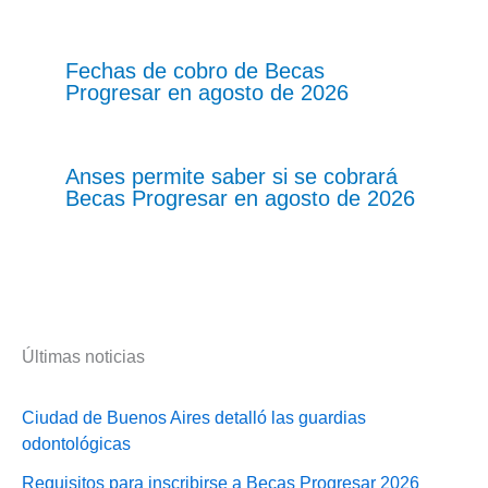
Fechas de cobro de Becas
Progresar en agosto de 2026
Anses permite saber si se cobrará
Becas Progresar en agosto de 2026
Últimas noticias
Ciudad de Buenos Aires detalló las guardias
odontológicas
Requisitos para inscribirse a Becas Progresar 2026