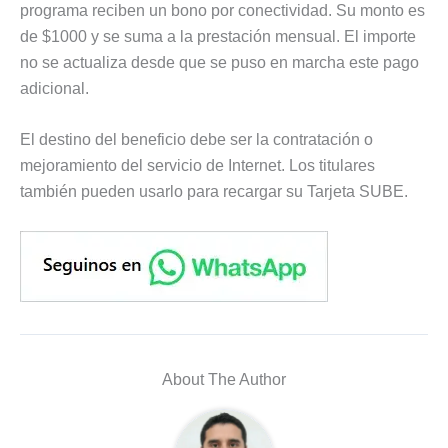
programa reciben un bono por conectividad. Su monto es
de $1000 y se suma a la prestación mensual. El importe
no se actualiza desde que se puso en marcha este pago
adicional.
El destino del beneficio debe ser la contratación o
mejoramiento del servicio de Internet. Los titulares
también pueden usarlo para recargar su Tarjeta SUBE.
About The Author