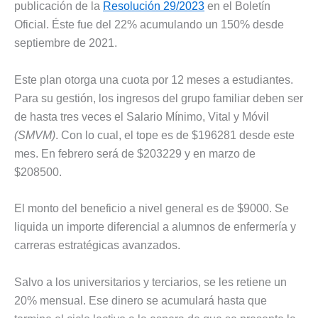
publicación de la
Resolución 29/2023
en el Boletín
Oficial. Éste fue del 22% acumulando un 150% desde
septiembre de 2021.
Este plan otorga una cuota por 12 meses a estudiantes.
Para su gestión, los ingresos del grupo familiar deben ser
de hasta tres veces el Salario Mínimo, Vital y Móvil
(SMVM)
. Con lo cual, el tope es de $196281 desde este
mes. En febrero será de $203229 y en marzo de
$208500.
El monto del beneficio a nivel general es de $9000. Se
liquida un importe diferencial a alumnos de enfermería y
carreras estratégicas avanzados.
Salvo a los universitarios y terciarios, se les retiene un
20% mensual. Ese dinero se acumulará hasta que