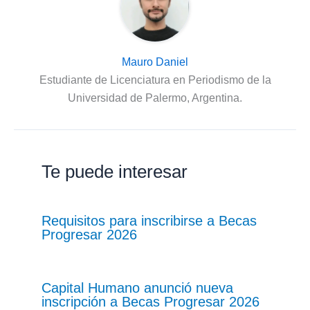
Mauro Daniel
Estudiante de Licenciatura en Periodismo de la
Universidad de Palermo, Argentina.
Te puede interesar
Requisitos para inscribirse a Becas
Progresar 2026
Capital Humano anunció nueva
inscripción a Becas Progresar 2026