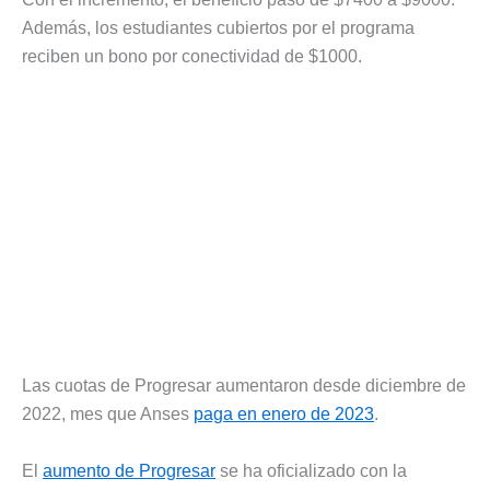
Además, los estudiantes cubiertos por el programa
reciben un bono por conectividad de $1000.
Las cuotas de Progresar aumentaron desde diciembre de
2022, mes que Anses
paga en enero de 2023
.
El
aumento de Progresar
se ha oficializado con la