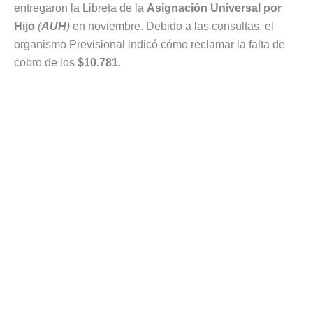
entregaron la Libreta de la
Asignación Universal por
Hijo
(
AUH
)
en noviembre. Debido a las consultas, el
organismo Previsional indicó cómo reclamar la falta de
cobro de los
$10.781
.