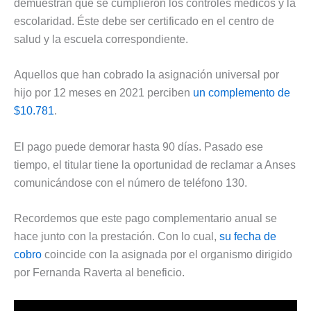
demuestran que se cumplieron los controles médicos y la
escolaridad. Éste debe ser certificado en el centro de
salud y la escuela correspondiente.
Aquellos que han cobrado la asignación universal por
hijo por 12 meses en 2021 perciben
un complemento de
$10.781
.
El pago puede demorar hasta 90 días. Pasado ese
tiempo, el titular tiene la oportunidad de reclamar a Anses
comunicándose con el número de teléfono 130.
Recordemos que este pago complementario anual se
hace junto con la prestación. Con lo cual,
su fecha de
cobro
coincide con la asignada por el organismo dirigido
por Fernanda Raverta al beneficio.