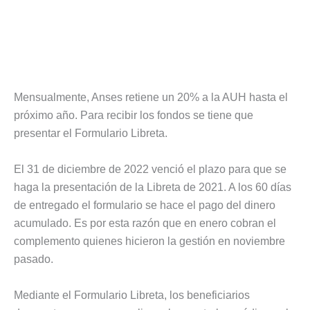
Mensualmente, Anses retiene un 20% a la AUH hasta el
próximo año. Para recibir los fondos se tiene que
presentar el Formulario Libreta.
El 31 de diciembre de 2022 venció el plazo para que se
haga la presentación de la Libreta de 2021. A los 60 días
de entregado el formulario se hace el pago del dinero
acumulado. Es por esta razón que en enero cobran el
complemento quienes hicieron la gestión en noviembre
pasado.
Mediante el Formulario Libreta, los beneficiarios