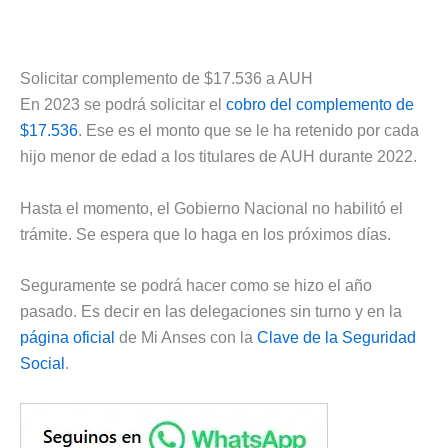
Solicitar complemento de $17.536 a AUH
En 2023 se podrá solicitar el
cobro del complemento de
$17.536
. Ese es el monto que se le ha retenido por cada
hijo menor de edad a los titulares de AUH durante 2022.
Hasta el momento, el Gobierno Nacional no habilitó el
trámite. Se espera que lo haga en los próximos días.
Seguramente se podrá hacer como se hizo el año
pasado. Es decir en las delegaciones sin turno y en la
página oficial
de Mi Anses con la
Clave de la Seguridad
Social
.