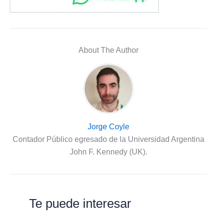
About The Author
Jorge Coyle
Contador Público egresado de la Universidad Argentina
John F. Kennedy (UK).
Te puede interesar