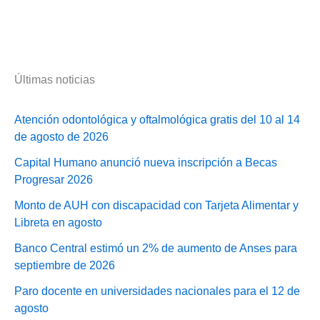
Últimas noticias
Atención odontológica y oftalmológica gratis del 10 al 14
de agosto de 2026
Capital Humano anunció nueva inscripción a Becas
Progresar 2026
Monto de AUH con discapacidad con Tarjeta Alimentar y
Libreta en agosto
Banco Central estimó un 2% de aumento de Anses para
septiembre de 2026
Paro docente en universidades nacionales para el 12 de
agosto