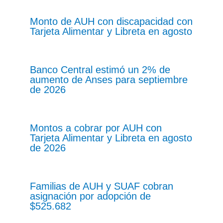
Monto de AUH con discapacidad con
Tarjeta Alimentar y Libreta en agosto
Banco Central estimó un 2% de
aumento de Anses para septiembre
de 2026
Montos a cobrar por AUH con
Tarjeta Alimentar y Libreta en agosto
de 2026
Familias de AUH y SUAF cobran
asignación por adopción de
$525.682